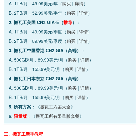
A. 1TB/月，49.99美元/年（
购买
|
详情
）
B. 2TB/月，52.99美元/半年（
购买
|
详情
）
2. 搬瓦工美国 CN2 GIA-E（
推荐
）
：
A. 1TB/月，49.99美元/季度（
购买
|
详情
）
B. 2TB/月，89.99美元/季度（
购买
|
详情
）
3. 搬瓦工中国香港 CN2 GIA（高端）
：
A. 500GB/月，89.99美元/月（
购买
|
详情
）
B. 1TB/月，155.99美元/月（
购买
|
详情
）
4. 搬瓦工日本东京 CN2 GIA（高端）
A. 500GB/月，89.99美元/月（
购买
|
详情
）
B. 1TB/月，155.99美元/月（
购买
|
详情
）
5. 所有方案
：《
搬瓦工方案大全
》
6.
限量版
：《
搬瓦工所有限量版套餐
》
三、搬瓦工新手教程