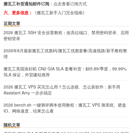
搬瓦工补货通知邮件订阅
：
点击查看订阅方式
六、更多信息：
《搬瓦工新手入门完全指南》
近期文章
2026 搬瓦工 SSH 安全设置教程：改高位端口、禁用密码登录、启用
密钥登录
2026年8月最新搬瓦工优惠码/搬瓦工优惠套餐/高速线路/新手教程整
理
搬瓦工美国洛杉矶 CN2 GIA SLA 套餐补货：$65.89/季度，99.99%
SLA 保证，外贸建站推荐
2026 搬瓦工 VPS 买完怎么用？怎么连接、怎么装软件：新手用
Assistant Amy 一步步搞定
2026 bench.sh 一键测评脚本使用教程：搬瓦工 VPS 测系统、硬盘
IO、网络速度，结果怎么看
随机文章