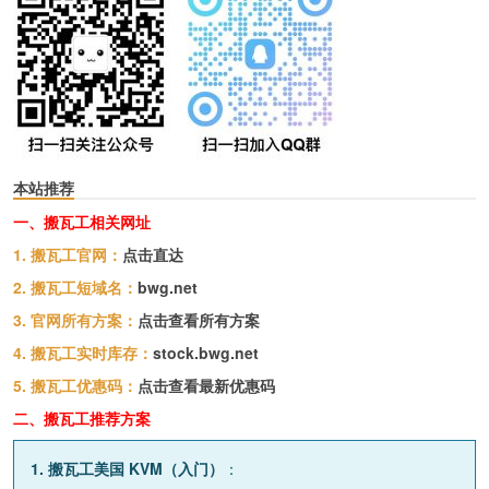
本站推荐
一、搬瓦工相关网址
1. 搬瓦工官网：
点击直达
2. 搬瓦工短域名：
bwg.net
3. 官网所有方案：
点击查看所有方案
4. 搬瓦工实时库存：
stock.bwg.net
5. 搬瓦工优惠码：
点击查看最新优惠码
二、搬瓦工推荐方案
1. 搬瓦工美国 KVM（入门）
：