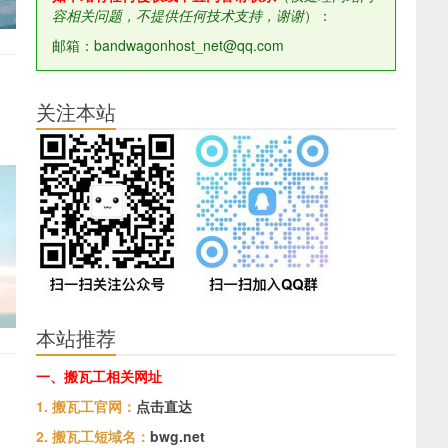
容相关问题，不提供任何技术支持，谢谢
）：
邮箱：bandwagonhost_net@qq.com
关注本站
本站推荐
一、搬瓦工相关网址
1. 搬瓦工官网：
点击直达
2. 搬瓦工短域名：
bwg.net