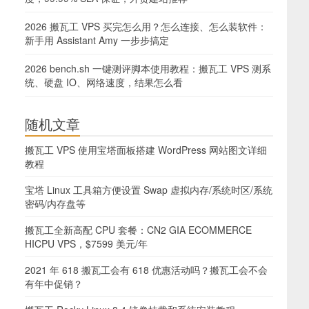
2026 搬瓦工 VPS 买完怎么用？怎么连接、怎么装软件：
新手用 Assistant Amy 一步步搞定
2026 bench.sh 一键测评脚本使用教程：搬瓦工 VPS 测系
统、硬盘 IO、网络速度，结果怎么看
随机文章
搬瓦工 VPS 使用宝塔面板搭建 WordPress 网站图文详细
教程
宝塔 Linux 工具箱方便设置 Swap 虚拟内存/系统时区/系统
密码/内存盘等
搬瓦工全新高配 CPU 套餐：CN2 GIA ECOMMERCE
HICPU VPS，$7599 美元/年
2021 年 618 搬瓦工会有 618 优惠活动吗？搬瓦工会不会
有年中促销？