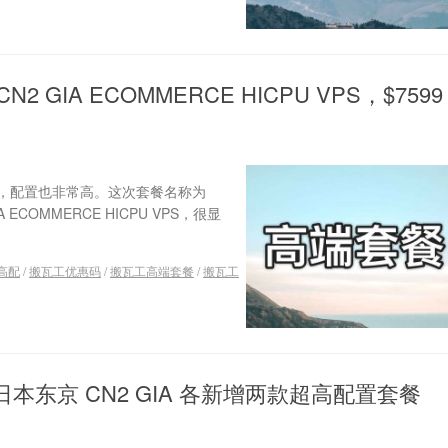
 GIA ECOMMERCE HICPU VPS，$7599
，配置也非常高。这次套餐名称为
 GIA ECOMMERCE HICPU VPS，很显
 高配
/
搬瓦工优惠码
/
搬瓦工高端套餐
/
搬瓦工
& 日本东京 CN2 GIA 各新增两款超高配置套餐