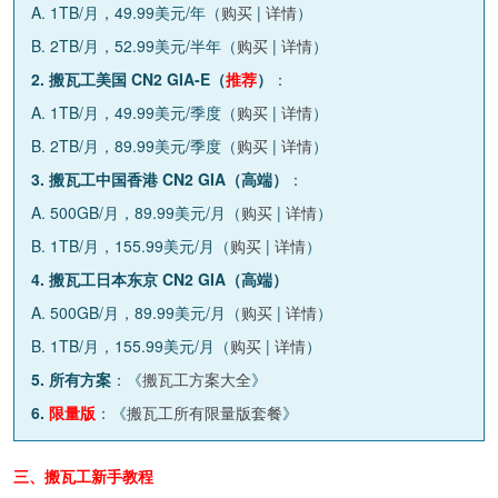
A. 1TB/月，49.99美元/年（
购买
|
详情
）
B. 2TB/月，52.99美元/半年（
购买
|
详情
）
2. 搬瓦工美国 CN2 GIA-E（
推荐
）
：
A. 1TB/月，49.99美元/季度（
购买
|
详情
）
B. 2TB/月，89.99美元/季度（
购买
|
详情
）
3. 搬瓦工中国香港 CN2 GIA（高端）
：
A. 500GB/月，89.99美元/月（
购买
|
详情
）
B. 1TB/月，155.99美元/月（
购买
|
详情
）
4. 搬瓦工日本东京 CN2 GIA（高端）
A. 500GB/月，89.99美元/月（
购买
|
详情
）
B. 1TB/月，155.99美元/月（
购买
|
详情
）
5. 所有方案
：《
搬瓦工方案大全
》
6.
限量版
：《
搬瓦工所有限量版套餐
》
三、搬瓦工新手教程