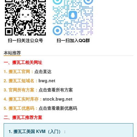
本站推荐
一、搬瓦工相关网址
1. 搬瓦工官网：
点击直达
2. 搬瓦工短域名：
bwg.net
3. 官网所有方案：
点击查看所有方案
4. 搬瓦工实时库存：
stock.bwg.net
5. 搬瓦工优惠码：
点击查看最新优惠码
二、搬瓦工推荐方案
1. 搬瓦工美国 KVM（入门）
：