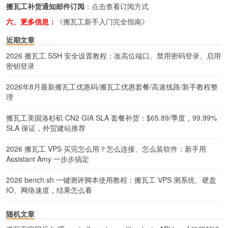
搬瓦工补货通知邮件订阅
：
点击查看订阅方式
六、更多信息：
《搬瓦工新手入门完全指南》
近期文章
2026 搬瓦工 SSH 安全设置教程：改高位端口、禁用密码登录、启用
密钥登录
2026年8月最新搬瓦工优惠码/搬瓦工优惠套餐/高速线路/新手教程整
理
搬瓦工美国洛杉矶 CN2 GIA SLA 套餐补货：$65.89/季度，99.99%
SLA 保证，外贸建站推荐
2026 搬瓦工 VPS 买完怎么用？怎么连接、怎么装软件：新手用
Assistant Amy 一步步搞定
2026 bench.sh 一键测评脚本使用教程：搬瓦工 VPS 测系统、硬盘
IO、网络速度，结果怎么看
随机文章