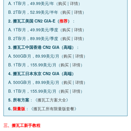
A. 1TB/月，49.99美元/年（
购买
|
详情
）
B. 2TB/月，52.99美元/半年（
购买
|
详情
）
2. 搬瓦工美国 CN2 GIA-E（
推荐
）
：
A. 1TB/月，49.99美元/季度（
购买
|
详情
）
B. 2TB/月，89.99美元/季度（
购买
|
详情
）
3. 搬瓦工中国香港 CN2 GIA（高端）
：
A. 500GB/月，89.99美元/月（
购买
|
详情
）
B. 1TB/月，155.99美元/月（
购买
|
详情
）
4. 搬瓦工日本东京 CN2 GIA（高端）
A. 500GB/月，89.99美元/月（
购买
|
详情
）
B. 1TB/月，155.99美元/月（
购买
|
详情
）
5. 所有方案
：《
搬瓦工方案大全
》
6.
限量版
：《
搬瓦工所有限量版套餐
》
三、搬瓦工新手教程