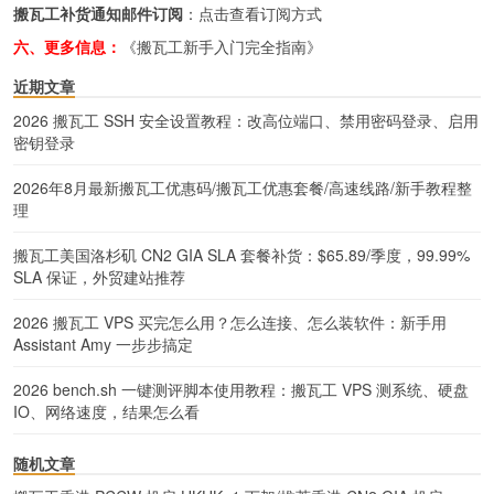
搬瓦工补货通知邮件订阅
：
点击查看订阅方式
六、更多信息：
《搬瓦工新手入门完全指南》
近期文章
2026 搬瓦工 SSH 安全设置教程：改高位端口、禁用密码登录、启用
密钥登录
2026年8月最新搬瓦工优惠码/搬瓦工优惠套餐/高速线路/新手教程整
理
搬瓦工美国洛杉矶 CN2 GIA SLA 套餐补货：$65.89/季度，99.99%
SLA 保证，外贸建站推荐
2026 搬瓦工 VPS 买完怎么用？怎么连接、怎么装软件：新手用
Assistant Amy 一步步搞定
2026 bench.sh 一键测评脚本使用教程：搬瓦工 VPS 测系统、硬盘
IO、网络速度，结果怎么看
随机文章