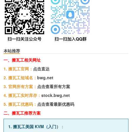
本站推荐
一、搬瓦工相关网址
1. 搬瓦工官网：
点击直达
2. 搬瓦工短域名：
bwg.net
3. 官网所有方案：
点击查看所有方案
4. 搬瓦工实时库存：
stock.bwg.net
5. 搬瓦工优惠码：
点击查看最新优惠码
二、搬瓦工推荐方案
1. 搬瓦工美国 KVM（入门）
：