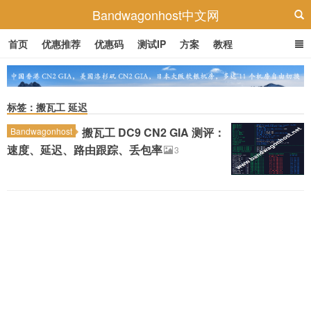
Bandwagonhost中文网
首页
优惠推荐
优惠码
测试IP
方案
教程
标签：搬瓦工 延迟
搬瓦工 DC9 CN2 GIA 测评：
Bandwagonhost
速度、延迟、路由跟踪、丢包率
3