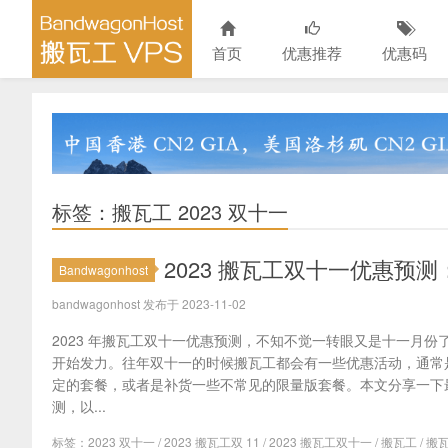
首页
优惠推荐
优惠码
标签：搬瓦工 2023 双十一
2023 搬瓦工双十一优惠
Bandwagonhost
bandwagonhost 发布于 2023-11-02
2023 年搬瓦工双十一优惠预测，不知不觉一转眼又是十一月
开始发力。往年双十一的时候搬瓦工都会有一些优惠活动，通常
定的套餐，或者是补货一些不常见的限量版套餐。本文分享一下最新
测，以...
标签：
2023 双十一
/
2023 搬瓦工双 11
/
2023 搬瓦工双十一
/
搬瓦工
/
搬瓦