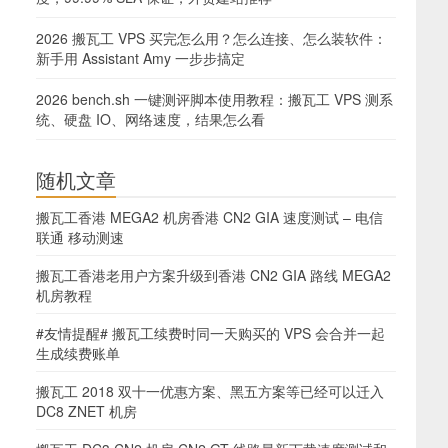
2026 搬瓦工 VPS 买完怎么用？怎么连接、怎么装软件：
新手用 Assistant Amy 一步步搞定
2026 bench.sh 一键测评脚本使用教程：搬瓦工 VPS 测系
统、硬盘 IO、网络速度，结果怎么看
随机文章
搬瓦工香港 MEGA2 机房香港 CN2 GIA 速度测试 – 电信
联通 移动测速
搬瓦工香港老用户方案升级到香港 CN2 GIA 路线 MEGA2
机房教程
#友情提醒# 搬瓦工续费时同一天购买的 VPS 会合并一起
生成续费账单
搬瓦工 2018 双十一优惠方案、黑五方案等已经可以迁入
DC8 ZNET 机房