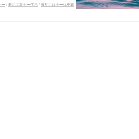
十一
/
搬瓦工双十一优惠
/
搬瓦工双十一优惠套