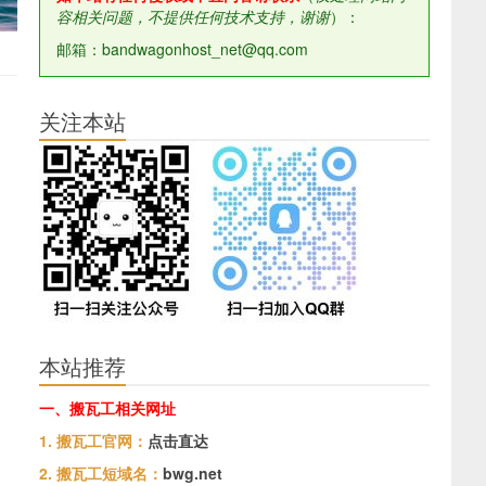
容相关问题，不提供任何技术支持，谢谢
）：
邮箱：bandwagonhost_net@qq.com
关注本站
本站推荐
一、搬瓦工相关网址
1. 搬瓦工官网：
点击直达
2. 搬瓦工短域名：
bwg.net