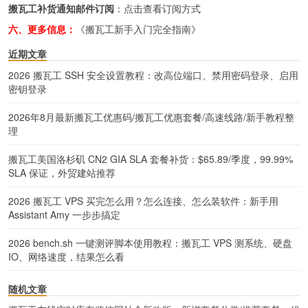
搬瓦工补货通知邮件订阅
：
点击查看订阅方式
六、更多信息：
《搬瓦工新手入门完全指南》
近期文章
2026 搬瓦工 SSH 安全设置教程：改高位端口、禁用密码登录、启用
密钥登录
2026年8月最新搬瓦工优惠码/搬瓦工优惠套餐/高速线路/新手教程整
理
搬瓦工美国洛杉矶 CN2 GIA SLA 套餐补货：$65.89/季度，99.99%
SLA 保证，外贸建站推荐
2026 搬瓦工 VPS 买完怎么用？怎么连接、怎么装软件：新手用
Assistant Amy 一步步搞定
2026 bench.sh 一键测评脚本使用教程：搬瓦工 VPS 测系统、硬盘
IO、网络速度，结果怎么看
随机文章