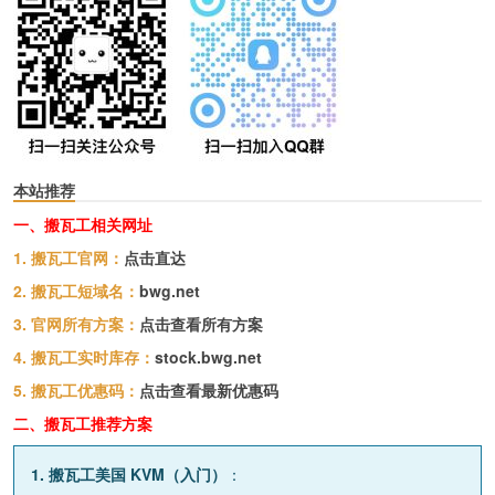
本站推荐
一、搬瓦工相关网址
1. 搬瓦工官网：
点击直达
2. 搬瓦工短域名：
bwg.net
3. 官网所有方案：
点击查看所有方案
4. 搬瓦工实时库存：
stock.bwg.net
5. 搬瓦工优惠码：
点击查看最新优惠码
二、搬瓦工推荐方案
1. 搬瓦工美国 KVM（入门）
：