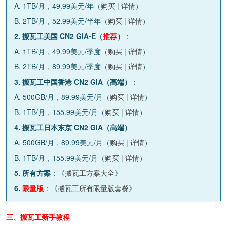
A. 1TB/月，49.99美元/年（
购买
|
详情
）
B. 2TB/月，52.99美元/半年（
购买
|
详情
）
2. 搬瓦工美国 CN2 GIA-E（
推荐
）
：
A. 1TB/月，49.99美元/季度（
购买
|
详情
）
B. 2TB/月，89.99美元/季度（
购买
|
详情
）
3. 搬瓦工中国香港 CN2 GIA（高端）
：
A. 500GB/月，89.99美元/月（
购买
|
详情
）
B. 1TB/月，155.99美元/月（
购买
|
详情
）
4. 搬瓦工日本东京 CN2 GIA（高端）
A. 500GB/月，89.99美元/月（
购买
|
详情
）
B. 1TB/月，155.99美元/月（
购买
|
详情
）
5. 所有方案
：《
搬瓦工方案大全
》
6.
限量版
：《
搬瓦工所有限量版套餐
》
三、搬瓦工新手教程