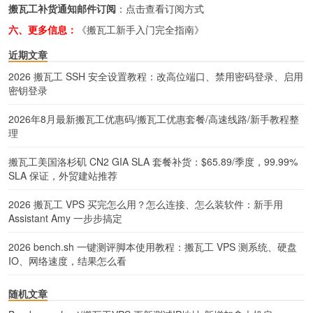
搬瓦工补货通知邮件订阅
：
点击查看订阅方式
六、更多信息：
《搬瓦工新手入门完全指南》
近期文章
2026 搬瓦工 SSH 安全设置教程：改高位端口、禁用密码登录、启用
密钥登录
2026年8月最新搬瓦工优惠码/搬瓦工优惠套餐/高速线路/新手教程整
理
搬瓦工美国洛杉矶 CN2 GIA SLA 套餐补货：$65.89/季度，99.99%
SLA 保证，外贸建站推荐
2026 搬瓦工 VPS 买完怎么用？怎么连接、怎么装软件：新手用
Assistant Amy 一步步搞定
2026 bench.sh 一键测评脚本使用教程：搬瓦工 VPS 测系统、硬盘
IO、网络速度，结果怎么看
随机文章