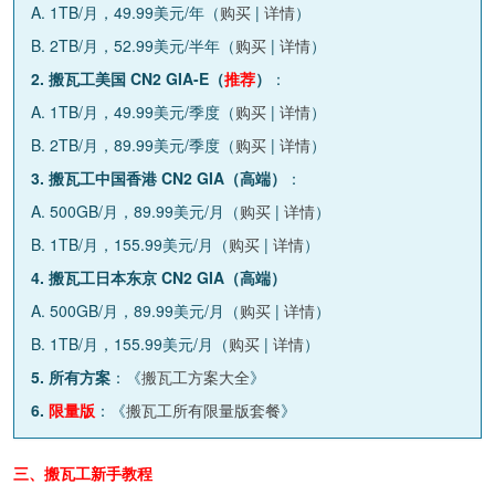
A. 1TB/月，49.99美元/年（
购买
|
详情
）
B. 2TB/月，52.99美元/半年（
购买
|
详情
）
2. 搬瓦工美国 CN2 GIA-E（
推荐
）
：
A. 1TB/月，49.99美元/季度（
购买
|
详情
）
B. 2TB/月，89.99美元/季度（
购买
|
详情
）
3. 搬瓦工中国香港 CN2 GIA（高端）
：
A. 500GB/月，89.99美元/月（
购买
|
详情
）
B. 1TB/月，155.99美元/月（
购买
|
详情
）
4. 搬瓦工日本东京 CN2 GIA（高端）
A. 500GB/月，89.99美元/月（
购买
|
详情
）
B. 1TB/月，155.99美元/月（
购买
|
详情
）
5. 所有方案
：《
搬瓦工方案大全
》
6.
限量版
：《
搬瓦工所有限量版套餐
》
三、搬瓦工新手教程