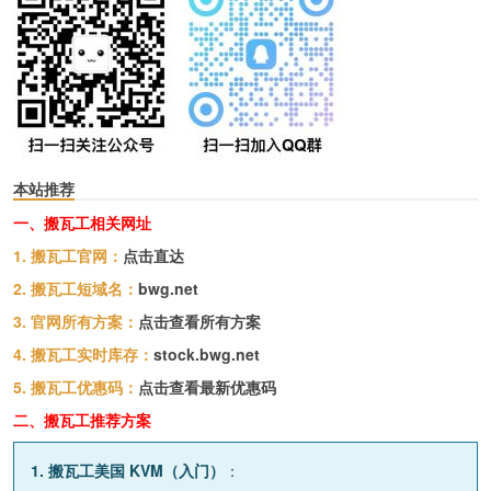
本站推荐
一、搬瓦工相关网址
1. 搬瓦工官网：
点击直达
2. 搬瓦工短域名：
bwg.net
3. 官网所有方案：
点击查看所有方案
4. 搬瓦工实时库存：
stock.bwg.net
5. 搬瓦工优惠码：
点击查看最新优惠码
二、搬瓦工推荐方案
1. 搬瓦工美国 KVM（入门）
：