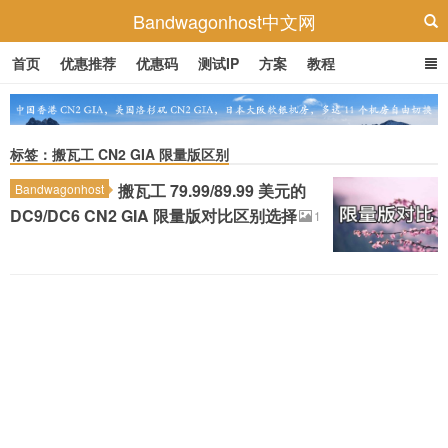
Bandwagonhost中文网
首页
优惠推荐
优惠码
测试IP
方案
教程
标签：搬瓦工 CN2 GIA 限量版区别
搬瓦工 79.99/89.99 美元的
Bandwagonhost
DC9/DC6 CN2 GIA 限量版对比区别选择
1