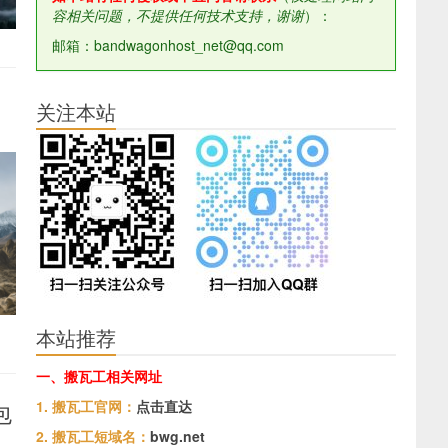
容相关问题，不提供任何技术支持，谢谢
）：
邮箱：bandwagonhost_net@qq.com
关注本站
本站推荐
一、搬瓦工相关网址
1. 搬瓦工官网：
点击直达
包
2. 搬瓦工短域名：
bwg.net