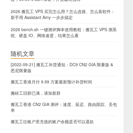
2026 搬瓦工 VPS 买完怎么用？怎么连接、怎么装软件：
新手用 Assistant Amy 一步步搞定
2026 bench.sh 一键测评脚本使用教程：搬瓦工 VPS 测系
统、硬盘 IO、网络速度，结果怎么看
随机文章
[2022-09-21] 搬瓦工补货通知：DC9 CN2 GIA 限量版 &
悉尼限量版
搬瓦工香港月付 9.99 方案最新预计补货时间
搬砖工旧群已满，请加新群
搬瓦工香港 CN2 GIA 测评：速度、延迟、路由跟踪、丢包
率
搬瓦工往账户里充值的账户余额是否可以退款