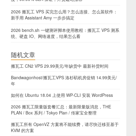
2026 搬瓦工 VPS 买完怎么用？怎么连接、怎么装软件：
新手用 Assistant Amy 一步步搞定
2026 bench.sh 一键测评脚本使用教程：搬瓦工 VPS 测系
统、硬盘 IO、网络速度，结果怎么看
随机文章
搬瓦工 CN2 VPS 29.99美元/年缺货中 最新补货时间
Bandwagonhost/搬瓦工VPS 洛杉矶机房促销 14.99美元/
年
如何在 Ubuntu 18.04 上使用 WP-CLI 安装 WordPress
2026 搬瓦工限量版套餐汇总：最新限量版消息，THE
PLAN / Box 系列 / Tokyo Plan / 传家宝全整理
搬瓦工所有 OpenVZ 方案将不能续费，请尽快迁移至基于
KVM 的方案