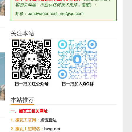
容相关问题，不提供任何技术支持，谢谢
）：
邮箱：bandwagonhost_net@qq.com
关注本站
本站推荐
一、搬瓦工相关网址
1. 搬瓦工官网：
点击直达
2. 搬瓦工短域名：
bwg.net