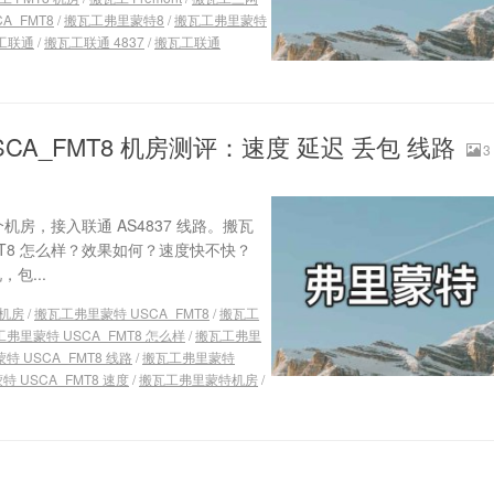
A_FMT8
/
搬瓦工弗里蒙特8
/
搬瓦工弗里蒙特
工联通
/
搬瓦工联通 4837
/
搬瓦工联通
SCA_FMT8 机房测评：速度 延迟 丢包 线路
3
机房，接入联通 AS4837 线路。搬瓦
T8 怎么样？效果如何？速度快不快？
包...
 机房
/
搬瓦工弗里蒙特 USCA_FMT8
/
搬瓦工
弗里蒙特 USCA_FMT8 怎么样
/
搬瓦工弗里
 USCA_FMT8 线路
/
搬瓦工弗里蒙特
 USCA_FMT8 速度
/
搬瓦工弗里蒙特机房
/