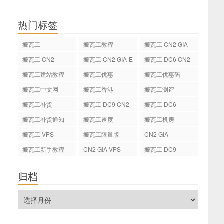
热门标签
搬瓦工
搬瓦工教程
搬瓦工 CN2 GIA
搬瓦工 CN2
搬瓦工 CN2 GIA-E
搬瓦工 DC6 CN2
GIA-E
搬瓦工建站教程
搬瓦工优惠
搬瓦工优惠码
搬瓦工中文网
搬瓦工香港
搬瓦工测评
搬瓦工补货
搬瓦工 DC9 CN2
搬瓦工 DC6
GIA
搬瓦工补货通知
搬瓦工速度
搬瓦工机房
搬瓦工 VPS
搬瓦工限量版
CN2 GIA
搬瓦工新手教程
CN2 GIA VPS
搬瓦工 DC9
归档