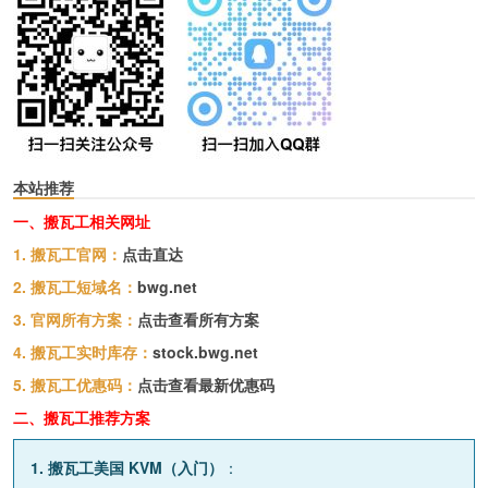
本站推荐
一、搬瓦工相关网址
1. 搬瓦工官网：
点击直达
2. 搬瓦工短域名：
bwg.net
3. 官网所有方案：
点击查看所有方案
4. 搬瓦工实时库存：
stock.bwg.net
5. 搬瓦工优惠码：
点击查看最新优惠码
二、搬瓦工推荐方案
1. 搬瓦工美国 KVM（入门）
：