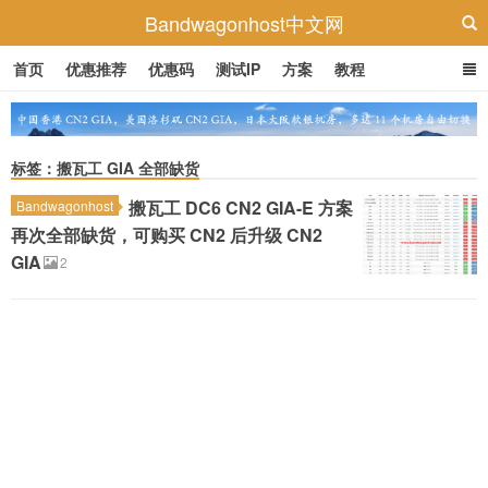
Bandwagonhost中文网
首页
优惠推荐
优惠码
测试IP
方案
教程
标签：搬瓦工 GIA 全部缺货
搬瓦工 DC6 CN2 GIA-E 方案
Bandwagonhost
再次全部缺货，可购买 CN2 后升级 CN2
GIA
2