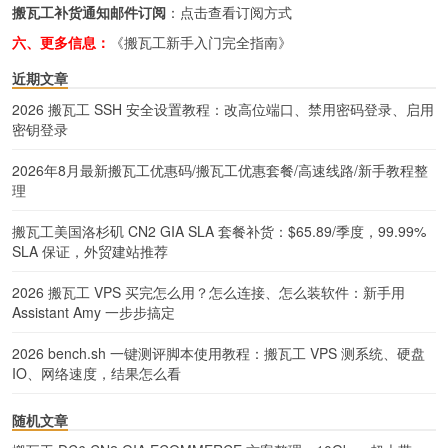
搬瓦工补货通知邮件订阅
：
点击查看订阅方式
六、更多信息：
《搬瓦工新手入门完全指南》
近期文章
2026 搬瓦工 SSH 安全设置教程：改高位端口、禁用密码登录、启用
密钥登录
2026年8月最新搬瓦工优惠码/搬瓦工优惠套餐/高速线路/新手教程整
理
搬瓦工美国洛杉矶 CN2 GIA SLA 套餐补货：$65.89/季度，99.99%
SLA 保证，外贸建站推荐
2026 搬瓦工 VPS 买完怎么用？怎么连接、怎么装软件：新手用
Assistant Amy 一步步搞定
2026 bench.sh 一键测评脚本使用教程：搬瓦工 VPS 测系统、硬盘
IO、网络速度，结果怎么看
随机文章