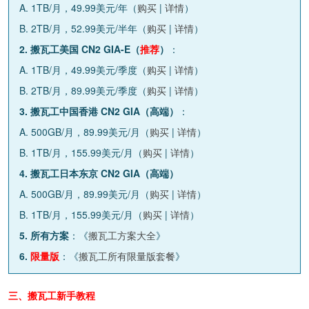
A. 1TB/月，49.99美元/年（
购买
|
详情
）
B. 2TB/月，52.99美元/半年（
购买
|
详情
）
2. 搬瓦工美国 CN2 GIA-E（
推荐
）
：
A. 1TB/月，49.99美元/季度（
购买
|
详情
）
B. 2TB/月，89.99美元/季度（
购买
|
详情
）
3. 搬瓦工中国香港 CN2 GIA（高端）
：
A. 500GB/月，89.99美元/月（
购买
|
详情
）
B. 1TB/月，155.99美元/月（
购买
|
详情
）
4. 搬瓦工日本东京 CN2 GIA（高端）
A. 500GB/月，89.99美元/月（
购买
|
详情
）
B. 1TB/月，155.99美元/月（
购买
|
详情
）
5. 所有方案
：《
搬瓦工方案大全
》
6.
限量版
：《
搬瓦工所有限量版套餐
》
三、搬瓦工新手教程