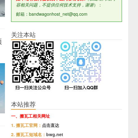
容相关问题，不提供任何技术支持，谢谢
）：
邮箱：bandwagonhost_net@qq.com
关注本站
预
本站推荐
一、搬瓦工相关网址
1. 搬瓦工官网：
点击直达
2. 搬瓦工短域名：
bwg.net