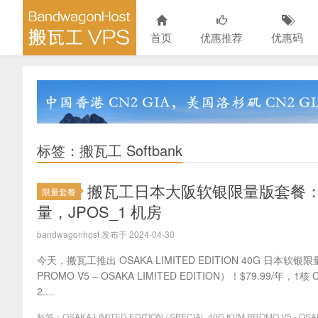
首页
优惠推荐
优惠码
标签：搬瓦工 Softbank
搬瓦工日本大阪软银限量版套餐：$79.
限量套餐
量，JPOS_1 机房
bandwagonhost 发布于 2024-04-30
今天，搬瓦工推出 OSAKA LIMITED EDITION 40G 日本软银限
PROMO V5 – OSAKA LIMITED EDITION）！$79.99/年，1
2....
标签：
OSAKA LIMITED EDITION
/
SPECIAL 40G KVM PROMO V5 - OSA