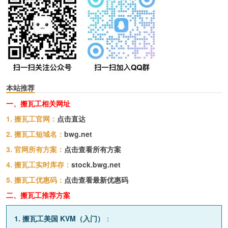
本站推荐
一、搬瓦工相关网址
1. 搬瓦工官网：
点击直达
2. 搬瓦工短域名：
bwg.net
3. 官网所有方案：
点击查看所有方案
4. 搬瓦工实时库存：
stock.bwg.net
5. 搬瓦工优惠码：
点击查看最新优惠码
二、搬瓦工推荐方案
1. 搬瓦工美国 KVM（入门）
：