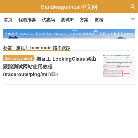
Bandwagonhost中文网
首页
优惠推荐
优惠码
测试IP
方案
教程
标签：搬瓦工 traceroute 路由跟踪
搬瓦工 LookingGlass 路由
Bandwagonhost
跟踪测试网站使用教程
(traceroute/ping/mtr)
4