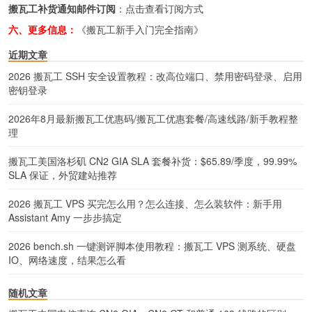
搬瓦工补货通知邮件订阅
：
点击查看订阅方式
六、更多信息：
《搬瓦工新手入门完全指南》
近期文章
2026 搬瓦工 SSH 安全设置教程：改高位端口、禁用密码登录、启用
密钥登录
2026年8月最新搬瓦工优惠码/搬瓦工优惠套餐/高速线路/新手教程整
理
搬瓦工美国洛杉矶 CN2 GIA SLA 套餐补货：$65.89/季度，99.99%
SLA 保证，外贸建站推荐
2026 搬瓦工 VPS 买完怎么用？怎么连接、怎么装软件：新手用
Assistant Amy 一步步搞定
2026 bench.sh 一键测评脚本使用教程：搬瓦工 VPS 测系统、硬盘
IO、网络速度，结果怎么看
随机文章