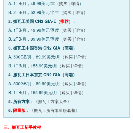
A. 1TB/月，49.99美元/年（
购买
|
详情
）
B. 2TB/月，52.99美元/半年（
购买
|
详情
）
2. 搬瓦工美国 CN2 GIA-E（
推荐
）
：
A. 1TB/月，49.99美元/季度（
购买
|
详情
）
B. 2TB/月，89.99美元/季度（
购买
|
详情
）
3. 搬瓦工中国香港 CN2 GIA（高端）
：
A. 500GB/月，89.99美元/月（
购买
|
详情
）
B. 1TB/月，155.99美元/月（
购买
|
详情
）
4. 搬瓦工日本东京 CN2 GIA（高端）
A. 500GB/月，89.99美元/月（
购买
|
详情
）
B. 1TB/月，155.99美元/月（
购买
|
详情
）
5. 所有方案
：《
搬瓦工方案大全
》
6.
限量版
：《
搬瓦工所有限量版套餐
》
三、搬瓦工新手教程