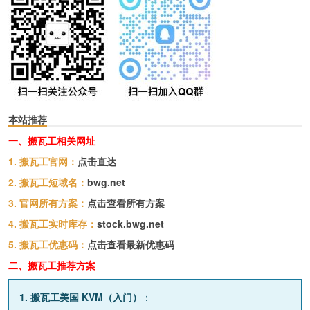
本站推荐
一、搬瓦工相关网址
1. 搬瓦工官网：
点击直达
2. 搬瓦工短域名：
bwg.net
3. 官网所有方案：
点击查看所有方案
4. 搬瓦工实时库存：
stock.bwg.net
5. 搬瓦工优惠码：
点击查看最新优惠码
二、搬瓦工推荐方案
1. 搬瓦工美国 KVM（入门）
：