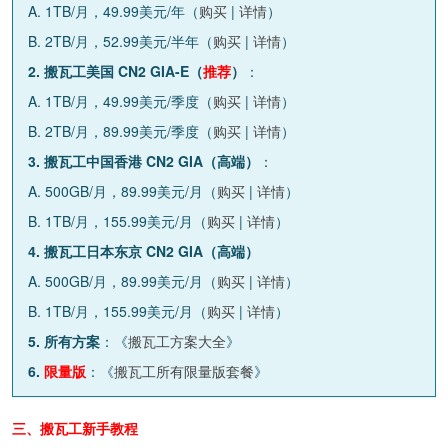
A. 1TB/月，49.99美元/年（
购买
|
详情
）
B. 2TB/月，52.99美元/半年（
购买
|
详情
）
2. 搬瓦工美国 CN2 GIA-E（
推荐
）
：
A. 1TB/月，49.99美元/季度（
购买
|
详情
）
B. 2TB/月，89.99美元/季度（
购买
|
详情
）
3. 搬瓦工中国香港 CN2 GIA（高端）
：
A. 500GB/月，89.99美元/月（
购买
|
详情
）
B. 1TB/月，155.99美元/月（
购买
|
详情
）
4. 搬瓦工日本东京 CN2 GIA（高端）
A. 500GB/月，89.99美元/月（
购买
|
详情
）
B. 1TB/月，155.99美元/月（
购买
|
详情
）
5. 所有方案
：《
搬瓦工方案大全
》
6.
限量版
：《
搬瓦工所有限量版套餐
》
三、搬瓦工新手教程