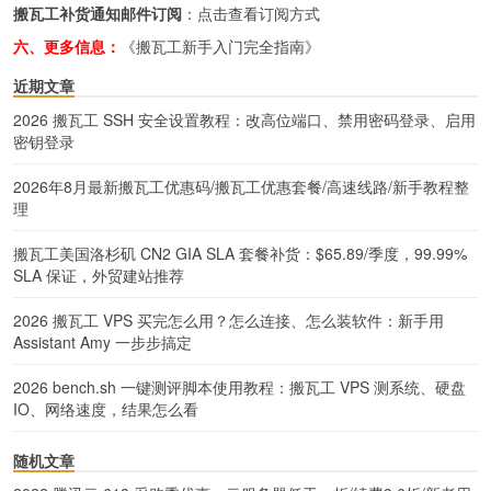
搬瓦工补货通知邮件订阅
：
点击查看订阅方式
六、更多信息：
《搬瓦工新手入门完全指南》
近期文章
2026 搬瓦工 SSH 安全设置教程：改高位端口、禁用密码登录、启用
密钥登录
2026年8月最新搬瓦工优惠码/搬瓦工优惠套餐/高速线路/新手教程整
理
搬瓦工美国洛杉矶 CN2 GIA SLA 套餐补货：$65.89/季度，99.99%
SLA 保证，外贸建站推荐
2026 搬瓦工 VPS 买完怎么用？怎么连接、怎么装软件：新手用
Assistant Amy 一步步搞定
2026 bench.sh 一键测评脚本使用教程：搬瓦工 VPS 测系统、硬盘
IO、网络速度，结果怎么看
随机文章