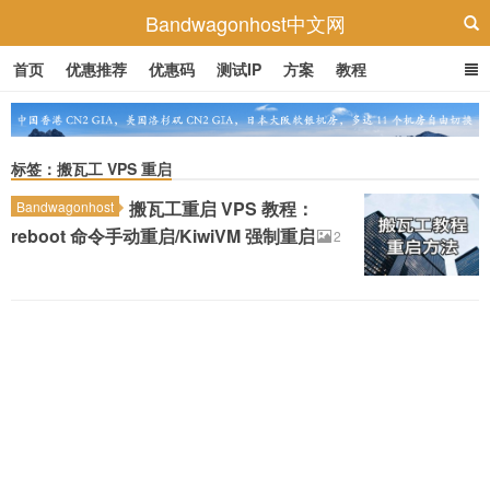
Bandwagonhost中文网
首页
优惠推荐
优惠码
测试IP
方案
教程
标签：搬瓦工 VPS 重启
搬瓦工重启 VPS 教程：
Bandwagonhost
reboot 命令手动重启/KiwiVM 强制重启
2