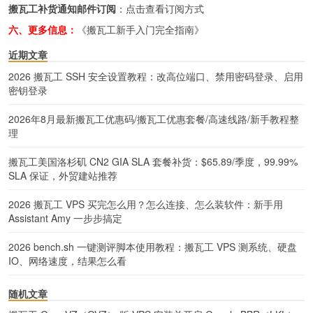
搬瓦工补货通知邮件订阅
：
点击查看订阅方式
六、更多信息：
《搬瓦工新手入门完全指南》
近期文章
2026 搬瓦工 SSH 安全设置教程：改高位端口、禁用密码登录、启用
密钥登录
2026年8月最新搬瓦工优惠码/搬瓦工优惠套餐/高速线路/新手教程整
理
搬瓦工美国洛杉矶 CN2 GIA SLA 套餐补货：$65.89/季度，99.99%
SLA 保证，外贸建站推荐
2026 搬瓦工 VPS 买完怎么用？怎么连接、怎么装软件：新手用
Assistant Amy 一步步搞定
2026 bench.sh 一键测评脚本使用教程：搬瓦工 VPS 测系统、硬盘
IO、网络速度，结果怎么看
随机文章