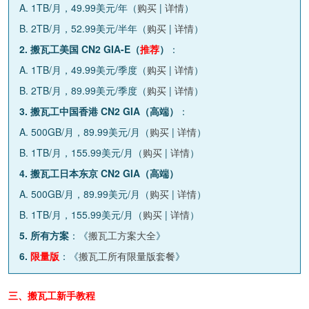
A. 1TB/月，49.99美元/年（
购买
|
详情
）
B. 2TB/月，52.99美元/半年（
购买
|
详情
）
2. 搬瓦工美国 CN2 GIA-E（
推荐
）
：
A. 1TB/月，49.99美元/季度（
购买
|
详情
）
B. 2TB/月，89.99美元/季度（
购买
|
详情
）
3. 搬瓦工中国香港 CN2 GIA（高端）
：
A. 500GB/月，89.99美元/月（
购买
|
详情
）
B. 1TB/月，155.99美元/月（
购买
|
详情
）
4. 搬瓦工日本东京 CN2 GIA（高端）
A. 500GB/月，89.99美元/月（
购买
|
详情
）
B. 1TB/月，155.99美元/月（
购买
|
详情
）
5. 所有方案
：《
搬瓦工方案大全
》
6.
限量版
：《
搬瓦工所有限量版套餐
》
三、搬瓦工新手教程