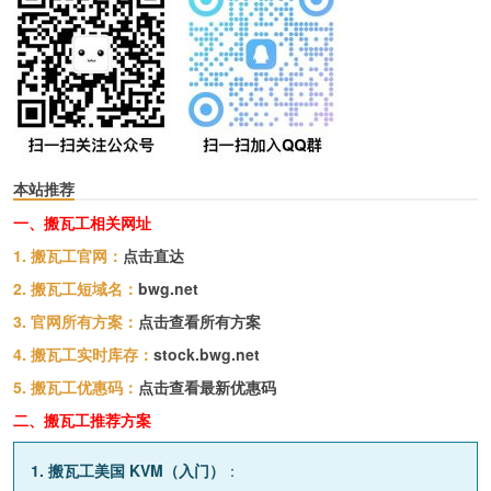
本站推荐
一、搬瓦工相关网址
1. 搬瓦工官网：
点击直达
2. 搬瓦工短域名：
bwg.net
3. 官网所有方案：
点击查看所有方案
4. 搬瓦工实时库存：
stock.bwg.net
5. 搬瓦工优惠码：
点击查看最新优惠码
二、搬瓦工推荐方案
1. 搬瓦工美国 KVM（入门）
：