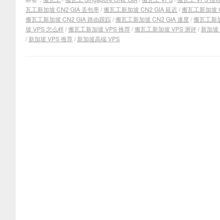
瓦工新加坡 CN2 GIA 丢包率
/
搬瓦工新加坡 CN2 GIA 延迟
/
搬瓦工新加坡 C
搬瓦工新加坡 CN2 GIA 路由跟踪
/
搬瓦工新加坡 CN2 GIA 速度
/
搬瓦工新加
坡 VPS 怎么样
/
搬瓦工新加坡 VPS 推荐
/
搬瓦工新加坡 VPS 测评
/
新加坡 
/
新加坡 VPS 推荐
/
新加坡高端 VPS