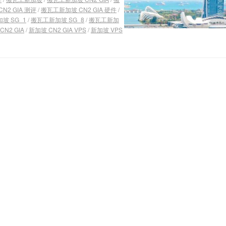
N2 GIA 测评
/
搬瓦工新加坡 CN2 GIA 硬件
/
坡 SG_1
/
搬瓦工新加坡 SG_8
/
搬瓦工新加
CN2 GIA
/
新加坡 CN2 GIA VPS
/
新加坡 VPS