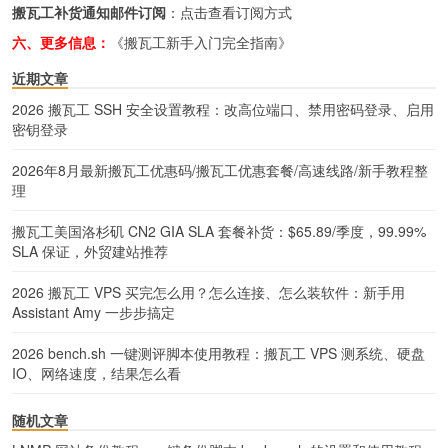
搬瓦工补货通知邮件订阅
：
点击查看订阅方式
六、更多信息：
《搬瓦工新手入门完全指南》
近期文章
2026 搬瓦工 SSH 安全设置教程：改高位端口、禁用密码登录、启用
密钥登录
2026年8月最新搬瓦工优惠码/搬瓦工优惠套餐/高速线路/新手教程整
理
搬瓦工美国洛杉矶 CN2 GIA SLA 套餐补货：$65.89/季度，99.99%
SLA 保证，外贸建站推荐
2026 搬瓦工 VPS 买完怎么用？怎么连接、怎么装软件：新手用
Assistant Amy 一步步搞定
2026 bench.sh 一键测评脚本使用教程：搬瓦工 VPS 测系统、硬盘
IO、网络速度，结果怎么看
随机文章