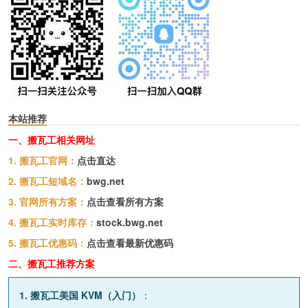
本站推荐
一、搬瓦工相关网址
1. 搬瓦工官网：
点击直达
2. 搬瓦工短域名：
bwg.net
3. 官网所有方案：
点击查看所有方案
4. 搬瓦工实时库存：
stock.bwg.net
5. 搬瓦工优惠码：
点击查看最新优惠码
二、搬瓦工推荐方案
1. 搬瓦工美国 KVM（入门）
：