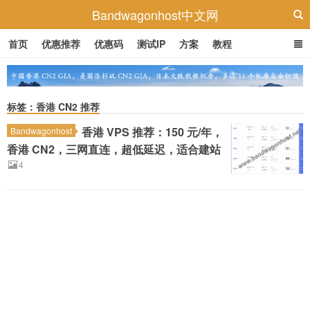
Bandwagonhost中文网
首页
优惠推荐
优惠码
测试IP
方案
教程
标签：香港 CN2 推荐
香港 VPS 推荐：150 元/年，
Bandwagonhost
香港 CN2，三网直连，超低延迟，适合建站
4