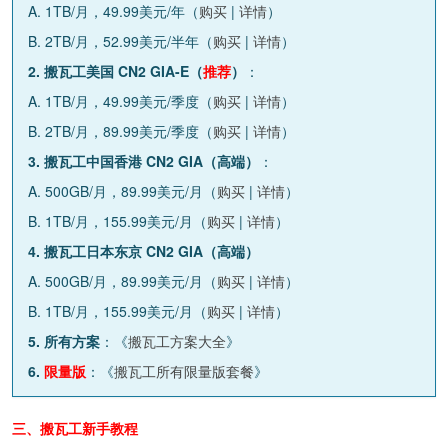
A. 1TB/月，49.99美元/年（
购买
|
详情
）
B. 2TB/月，52.99美元/半年（
购买
|
详情
）
2. 搬瓦工美国 CN2 GIA-E（
推荐
）
：
A. 1TB/月，49.99美元/季度（
购买
|
详情
）
B. 2TB/月，89.99美元/季度（
购买
|
详情
）
3. 搬瓦工中国香港 CN2 GIA（高端）
：
A. 500GB/月，89.99美元/月（
购买
|
详情
）
B. 1TB/月，155.99美元/月（
购买
|
详情
）
4. 搬瓦工日本东京 CN2 GIA（高端）
A. 500GB/月，89.99美元/月（
购买
|
详情
）
B. 1TB/月，155.99美元/月（
购买
|
详情
）
5. 所有方案
：《
搬瓦工方案大全
》
6.
限量版
：《
搬瓦工所有限量版套餐
》
三、搬瓦工新手教程