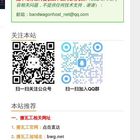
容相关问题，不提供任何技术支持，谢谢
）：
邮箱：bandwagonhost_net@qq.com
关注本站
本站推荐
一、搬瓦工相关网址
1. 搬瓦工官网：
点击直达
2. 搬瓦工短域名：
bwg.net