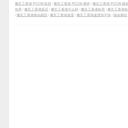
搬瓦工香港 PCCW 机房
/
搬瓦工香港 PCCW 测评
/
搬瓦工香港 PCCW 路
包率
/
搬瓦工香港延迟
/
搬瓦工香港怎么样
/
搬瓦工香港机房
/
搬瓦工香港机
/
搬瓦工香港路由跟踪
/
搬瓦工香港速度
/
搬瓦工香港速度快不快
/
路由测试