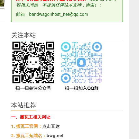
容相关问题，不提供任何技术支持，谢谢
）：
邮箱：bandwagonhost_net@qq.com
关注本站
本站推荐
一、搬瓦工相关网址
1. 搬瓦工官网：
点击直达
2. 搬瓦工短域名：
bwg.net