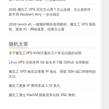
2026 搬瓦工 VPS 买完怎么用？怎么连接、怎么装软件：
新手用 Assistant Amy 一步步搞定
2026 bench.sh 一键测评脚本使用教程：搬瓦工 VPS 测系
统、硬盘 IO、网络速度，结果怎么看
随机文章
关于搬瓦工VPS KVM方案的几个常见问题的说明
Linux VPS 安装使用 Git 命令并下载 GitHub 仓库教程
搬瓦工 VPS 购买后查看 IP 地址、获取 SSH 端口和密码的
方法
搬瓦工更换 IP 费用变成 3.78 美元
搬瓦工通过 KiwiVM 面板登录在线 VNC 教程