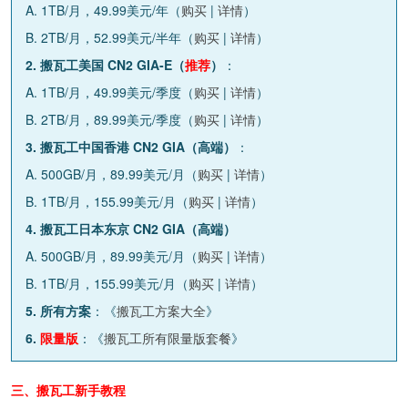
A. 1TB/月，49.99美元/年（
购买
|
详情
）
B. 2TB/月，52.99美元/半年（
购买
|
详情
）
2. 搬瓦工美国 CN2 GIA-E（
推荐
）
：
A. 1TB/月，49.99美元/季度（
购买
|
详情
）
B. 2TB/月，89.99美元/季度（
购买
|
详情
）
3. 搬瓦工中国香港 CN2 GIA（高端）
：
A. 500GB/月，89.99美元/月（
购买
|
详情
）
B. 1TB/月，155.99美元/月（
购买
|
详情
）
4. 搬瓦工日本东京 CN2 GIA（高端）
A. 500GB/月，89.99美元/月（
购买
|
详情
）
B. 1TB/月，155.99美元/月（
购买
|
详情
）
5. 所有方案
：《
搬瓦工方案大全
》
6.
限量版
：《
搬瓦工所有限量版套餐
》
三、搬瓦工新手教程