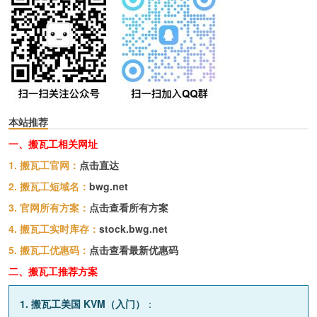
本站推荐
一、搬瓦工相关网址
1. 搬瓦工官网：
点击直达
2. 搬瓦工短域名：
bwg.net
3. 官网所有方案：
点击查看所有方案
4. 搬瓦工实时库存：
stock.bwg.net
5. 搬瓦工优惠码：
点击查看最新优惠码
二、搬瓦工推荐方案
1. 搬瓦工美国 KVM（入门）
：