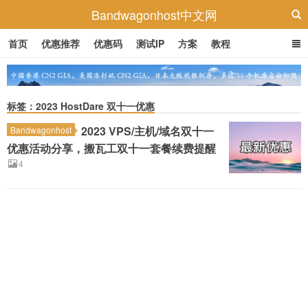
Bandwagonhost中文网
首页
优惠推荐
优惠码
测试IP
方案
教程
标签：2023 HostDare 双十一优惠
2023 VPS/主机/域名双十一
Bandwagonhost
优惠活动分享，搬瓦工双十一套餐续费提醒
4