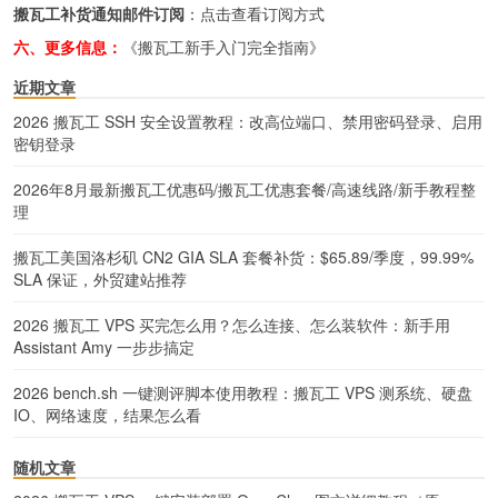
搬瓦工补货通知邮件订阅
：
点击查看订阅方式
六、更多信息：
《搬瓦工新手入门完全指南》
近期文章
2026 搬瓦工 SSH 安全设置教程：改高位端口、禁用密码登录、启用
密钥登录
2026年8月最新搬瓦工优惠码/搬瓦工优惠套餐/高速线路/新手教程整
理
搬瓦工美国洛杉矶 CN2 GIA SLA 套餐补货：$65.89/季度，99.99%
SLA 保证，外贸建站推荐
2026 搬瓦工 VPS 买完怎么用？怎么连接、怎么装软件：新手用
Assistant Amy 一步步搞定
2026 bench.sh 一键测评脚本使用教程：搬瓦工 VPS 测系统、硬盘
IO、网络速度，结果怎么看
随机文章