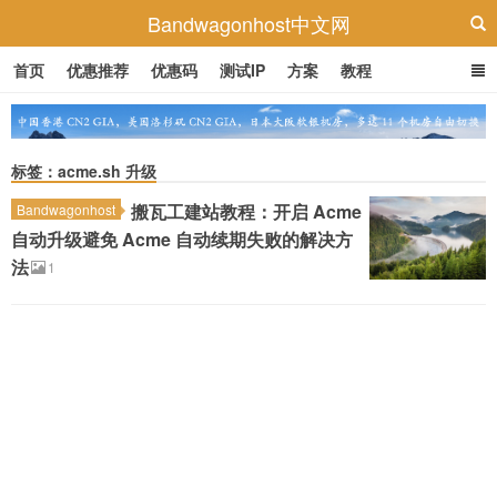
Bandwagonhost中文网
首页
优惠推荐
优惠码
测试IP
方案
教程
标签：acme.sh 升级
搬瓦工建站教程：开启 Acme
Bandwagonhost
自动升级避免 Acme 自动续期失败的解决方
法
1