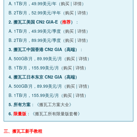
A. 1TB/月，49.99美元/年（
购买
|
详情
）
B. 2TB/月，52.99美元/半年（
购买
|
详情
）
2. 搬瓦工美国 CN2 GIA-E（
推荐
）
：
A. 1TB/月，49.99美元/季度（
购买
|
详情
）
B. 2TB/月，89.99美元/季度（
购买
|
详情
）
3. 搬瓦工中国香港 CN2 GIA（高端）
：
A. 500GB/月，89.99美元/月（
购买
|
详情
）
B. 1TB/月，155.99美元/月（
购买
|
详情
）
4. 搬瓦工日本东京 CN2 GIA（高端）
A. 500GB/月，89.99美元/月（
购买
|
详情
）
B. 1TB/月，155.99美元/月（
购买
|
详情
）
5. 所有方案
：《
搬瓦工方案大全
》
6.
限量版
：《
搬瓦工所有限量版套餐
》
三、搬瓦工新手教程