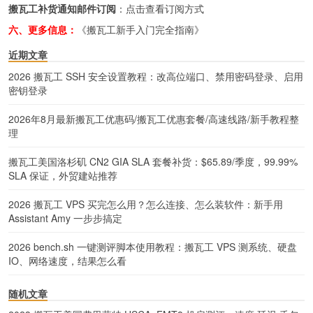
搬瓦工补货通知邮件订阅
：
点击查看订阅方式
六、更多信息：
《搬瓦工新手入门完全指南》
近期文章
2026 搬瓦工 SSH 安全设置教程：改高位端口、禁用密码登录、启用
密钥登录
2026年8月最新搬瓦工优惠码/搬瓦工优惠套餐/高速线路/新手教程整
理
搬瓦工美国洛杉矶 CN2 GIA SLA 套餐补货：$65.89/季度，99.99%
SLA 保证，外贸建站推荐
2026 搬瓦工 VPS 买完怎么用？怎么连接、怎么装软件：新手用
Assistant Amy 一步步搞定
2026 bench.sh 一键测评脚本使用教程：搬瓦工 VPS 测系统、硬盘
IO、网络速度，结果怎么看
随机文章