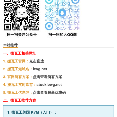
本站推荐
一、搬瓦工相关网址
1. 搬瓦工官网：
点击直达
2. 搬瓦工短域名：
bwg.net
3. 官网所有方案：
点击查看所有方案
4. 搬瓦工实时库存：
stock.bwg.net
5. 搬瓦工优惠码：
点击查看最新优惠码
二、搬瓦工推荐方案
1. 搬瓦工美国 KVM（入门）
：