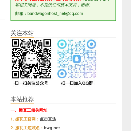
容相关问题，不提供任何技术支持，谢谢
）：
邮箱：bandwagonhost_net@qq.com
关注本站
本站推荐
一、搬瓦工相关网址
1. 搬瓦工官网：
点击直达
2. 搬瓦工短域名：
bwg.net