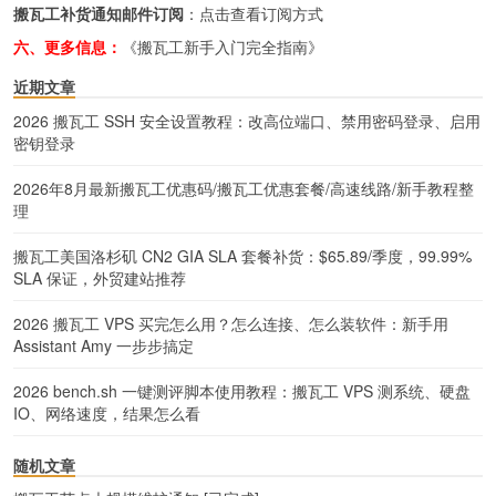
搬瓦工补货通知邮件订阅
：
点击查看订阅方式
六、更多信息：
《搬瓦工新手入门完全指南》
近期文章
2026 搬瓦工 SSH 安全设置教程：改高位端口、禁用密码登录、启用
密钥登录
2026年8月最新搬瓦工优惠码/搬瓦工优惠套餐/高速线路/新手教程整
理
搬瓦工美国洛杉矶 CN2 GIA SLA 套餐补货：$65.89/季度，99.99%
SLA 保证，外贸建站推荐
2026 搬瓦工 VPS 买完怎么用？怎么连接、怎么装软件：新手用
Assistant Amy 一步步搞定
2026 bench.sh 一键测评脚本使用教程：搬瓦工 VPS 测系统、硬盘
IO、网络速度，结果怎么看
随机文章