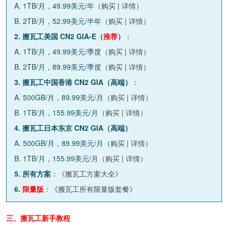
A. 1TB/月，49.99美元/年（
购买
|
详情
）
B. 2TB/月，52.99美元/半年（
购买
|
详情
）
2. 搬瓦工美国 CN2 GIA-E（
推荐
）
：
A. 1TB/月，49.99美元/季度（
购买
|
详情
）
B. 2TB/月，89.99美元/季度（
购买
|
详情
）
3. 搬瓦工中国香港 CN2 GIA（高端）
：
A. 500GB/月，89.99美元/月（
购买
|
详情
）
B. 1TB/月，155.99美元/月（
购买
|
详情
）
4. 搬瓦工日本东京 CN2 GIA（高端）
A. 500GB/月，89.99美元/月（
购买
|
详情
）
B. 1TB/月，155.99美元/月（
购买
|
详情
）
5. 所有方案
：《
搬瓦工方案大全
》
6.
限量版
：《
搬瓦工所有限量版套餐
》
三、搬瓦工新手教程