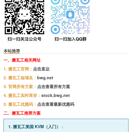
本站推荐
一、搬瓦工相关网址
1. 搬瓦工官网：
点击直达
2. 搬瓦工短域名：
bwg.net
3. 官网所有方案：
点击查看所有方案
4. 搬瓦工实时库存：
stock.bwg.net
5. 搬瓦工优惠码：
点击查看最新优惠码
二、搬瓦工推荐方案
1. 搬瓦工美国 KVM（入门）
：