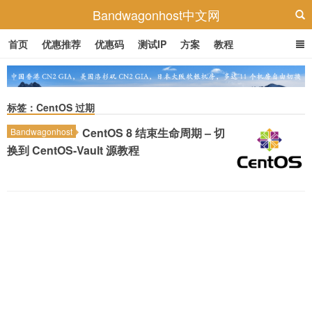
Bandwagonhost中文网
首页
优惠推荐
优惠码
测试IP
方案
教程
标签：CentOS 过期
CentOS 8 结束生命周期 – 切
Bandwagonhost
换到 CentOS-Vault 源教程