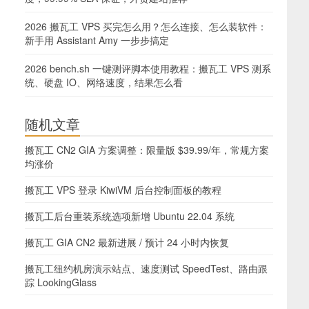
2026 搬瓦工 VPS 买完怎么用？怎么连接、怎么装软件：
新手用 Assistant Amy 一步步搞定
2026 bench.sh 一键测评脚本使用教程：搬瓦工 VPS 测系
统、硬盘 IO、网络速度，结果怎么看
随机文章
搬瓦工 CN2 GIA 方案调整：限量版 $39.99/年，常规方案
均涨价
搬瓦工 VPS 登录 KiwiVM 后台控制面板的教程
搬瓦工后台重装系统选项新增 Ubuntu 22.04 系统
搬瓦工 GIA CN2 最新进展 / 预计 24 小时内恢复
搬瓦工纽约机房演示站点、速度测试 SpeedTest、路由跟
踪 LookingGlass