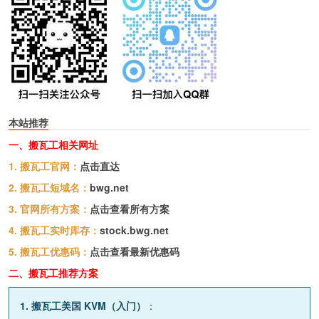
本站推荐
一、搬瓦工相关网址
1. 搬瓦工官网：
点击直达
2. 搬瓦工短域名：
bwg.net
3. 官网所有方案：
点击查看所有方案
4. 搬瓦工实时库存：
stock.bwg.net
5. 搬瓦工优惠码：
点击查看最新优惠码
二、搬瓦工推荐方案
1. 搬瓦工美国 KVM（入门）
：