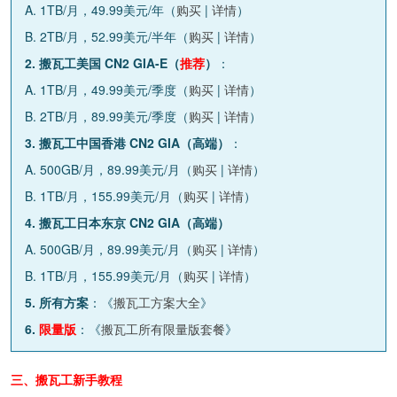
A. 1TB/月，49.99美元/年（
购买
|
详情
）
B. 2TB/月，52.99美元/半年（
购买
|
详情
）
2. 搬瓦工美国 CN2 GIA-E（
推荐
）
：
A. 1TB/月，49.99美元/季度（
购买
|
详情
）
B. 2TB/月，89.99美元/季度（
购买
|
详情
）
3. 搬瓦工中国香港 CN2 GIA（高端）
：
A. 500GB/月，89.99美元/月（
购买
|
详情
）
B. 1TB/月，155.99美元/月（
购买
|
详情
）
4. 搬瓦工日本东京 CN2 GIA（高端）
A. 500GB/月，89.99美元/月（
购买
|
详情
）
B. 1TB/月，155.99美元/月（
购买
|
详情
）
5. 所有方案
：《
搬瓦工方案大全
》
6.
限量版
：《
搬瓦工所有限量版套餐
》
三、搬瓦工新手教程