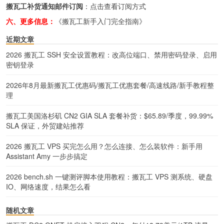
搬瓦工补货通知邮件订阅
：
点击查看订阅方式
六、更多信息：
《搬瓦工新手入门完全指南》
近期文章
2026 搬瓦工 SSH 安全设置教程：改高位端口、禁用密码登录、启用
密钥登录
2026年8月最新搬瓦工优惠码/搬瓦工优惠套餐/高速线路/新手教程整
理
搬瓦工美国洛杉矶 CN2 GIA SLA 套餐补货：$65.89/季度，99.99%
SLA 保证，外贸建站推荐
2026 搬瓦工 VPS 买完怎么用？怎么连接、怎么装软件：新手用
Assistant Amy 一步步搞定
2026 bench.sh 一键测评脚本使用教程：搬瓦工 VPS 测系统、硬盘
IO、网络速度，结果怎么看
随机文章