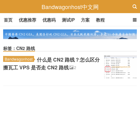
Bandwagonhost中文网
首页
优惠推荐
优惠码
测试IP
方案
教程
标签：CN2 路线
什么是 CN2 路线？怎么区分
Bandwagonhost
搬瓦工 VPS 是否走 CN2 路线
2