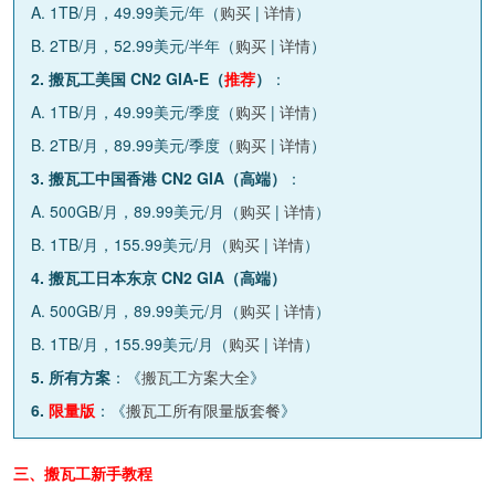
A. 1TB/月，49.99美元/年（
购买
|
详情
）
B. 2TB/月，52.99美元/半年（
购买
|
详情
）
2. 搬瓦工美国 CN2 GIA-E（
推荐
）
：
A. 1TB/月，49.99美元/季度（
购买
|
详情
）
B. 2TB/月，89.99美元/季度（
购买
|
详情
）
3. 搬瓦工中国香港 CN2 GIA（高端）
：
A. 500GB/月，89.99美元/月（
购买
|
详情
）
B. 1TB/月，155.99美元/月（
购买
|
详情
）
4. 搬瓦工日本东京 CN2 GIA（高端）
A. 500GB/月，89.99美元/月（
购买
|
详情
）
B. 1TB/月，155.99美元/月（
购买
|
详情
）
5. 所有方案
：《
搬瓦工方案大全
》
6.
限量版
：《
搬瓦工所有限量版套餐
》
三、搬瓦工新手教程