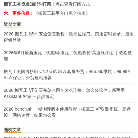
搬瓦工补货通知邮件订阅
：
点击查看订阅方式
六、更多信息：
《搬瓦工新手入门完全指南》
近期文章
2026 搬瓦工 SSH 安全设置教程：改高位端口、禁用密码登录、启用
密钥登录
2026年8月最新搬瓦工优惠码/搬瓦工优惠套餐/高速线路/新手教程整
理
搬瓦工美国洛杉矶 CN2 GIA SLA 套餐补货：$65.89/季度，99.99%
SLA 保证，外贸建站推荐
2026 搬瓦工 VPS 买完怎么用？怎么连接、怎么装软件：新手用
Assistant Amy 一步步搞定
2026 bench.sh 一键测评脚本使用教程：搬瓦工 VPS 测系统、硬盘
IO、网络速度，结果怎么看
随机文章