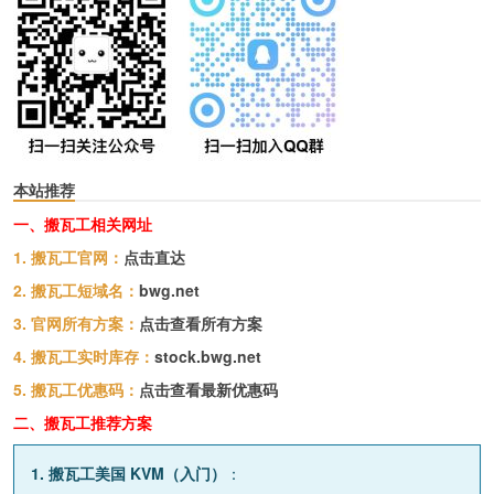
本站推荐
一、搬瓦工相关网址
1. 搬瓦工官网：
点击直达
2. 搬瓦工短域名：
bwg.net
3. 官网所有方案：
点击查看所有方案
4. 搬瓦工实时库存：
stock.bwg.net
5. 搬瓦工优惠码：
点击查看最新优惠码
二、搬瓦工推荐方案
1. 搬瓦工美国 KVM（入门）
：