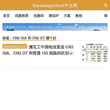
Bandwagonhost中文网
首页
优惠推荐
优惠码
测试IP
方案
教程
标签：CN2 GIA 和 CN2 GT 哪个好
搬瓦工中国电信直连 CN2
Bandwagonhost
GIA、CN2 GT 和普通 163 线路的区别
1