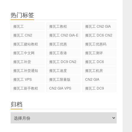
热门标签
搬瓦工
搬瓦工教程
搬瓦工 CN2 GIA
搬瓦工 CN2
搬瓦工 CN2 GIA-E
搬瓦工 DC6 CN2
GIA-E
搬瓦工建站教程
搬瓦工优惠
搬瓦工优惠码
搬瓦工中文网
搬瓦工香港
搬瓦工测评
搬瓦工补货
搬瓦工 DC9 CN2
搬瓦工 DC6
GIA
搬瓦工补货通知
搬瓦工速度
搬瓦工机房
搬瓦工 VPS
搬瓦工限量版
CN2 GIA
搬瓦工新手教程
CN2 GIA VPS
搬瓦工 DC9
归档