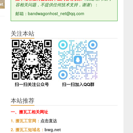
容相关问题，不提供任何技术支持，谢谢
）：
邮箱：bandwagonhost_net@qq.com
关注本站
本站推荐
一、搬瓦工相关网址
1. 搬瓦工官网：
点击直达
2. 搬瓦工短域名：
bwg.net