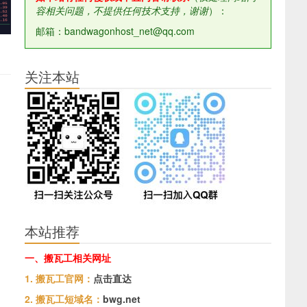
容相关问题，不提供任何技术支持，谢谢
）：
邮箱：bandwagonhost_net@qq.com
关注本站
本站推荐
一、搬瓦工相关网址
1. 搬瓦工官网：
点击直达
2. 搬瓦工短域名：
bwg.net