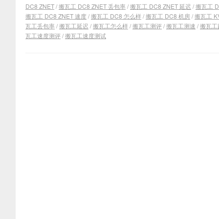
DC8 ZNET
/
搬瓦工 DC8 ZNET 丢包率
/
搬瓦工 DC8 ZNET 延迟
/
搬瓦工 D
搬瓦工 DC8 ZNET 速度
/
搬瓦工 DC8 怎么样
/
搬瓦工 DC8 机房
/
搬瓦工 K
瓦工丢包率
/
搬瓦工延迟
/
搬瓦工怎么样
/
搬瓦工测评
/
搬瓦工测速
/
搬瓦工
瓦工速度测评
/
搬瓦工速度测试