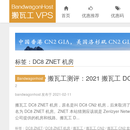
首页
优惠推荐
优惠码
标签：DC8 ZNET 机房
搬瓦工测评：2021 搬瓦工 D
Bandwagonhost
2
bandwagonhost 发布于 2021-02-11
搬瓦工 DC8 ZNET 机房，原名是叫 DC8 CN2 机房，后来取消
名为 DC8 ZNET 机房。ZNET 本站猜测应该就是 Zenlzyer Net
公司提供的机房和线路。搬瓦工 D...
标签：
DC8 ZNET
/
DC8 ZNET 机房
/
搬瓦工
/
搬瓦工 CN2
/
搬瓦工 CN2 