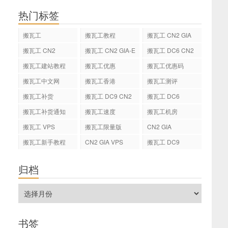
热门标签
搬瓦工
搬瓦工教程
搬瓦工 CN2 GIA
搬瓦工 CN2
搬瓦工 CN2 GIA-E
搬瓦工 DC6 CN2
GIA-E
搬瓦工建站教程
搬瓦工优惠
搬瓦工优惠码
搬瓦工中文网
搬瓦工香港
搬瓦工测评
搬瓦工补货
搬瓦工 DC9 CN2
搬瓦工 DC6
GIA
搬瓦工补货通知
搬瓦工速度
搬瓦工机房
搬瓦工 VPS
搬瓦工限量版
CN2 GIA
搬瓦工新手教程
CN2 GIA VPS
搬瓦工 DC9
归档
书签