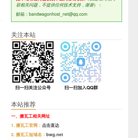
容相关问题，不提供任何技术支持，谢谢
）：
邮箱：bandwagonhost_net@qq.com
关注本站
本站推荐
一、搬瓦工相关网址
1. 搬瓦工官网：
点击直达
2. 搬瓦工短域名：
bwg.net