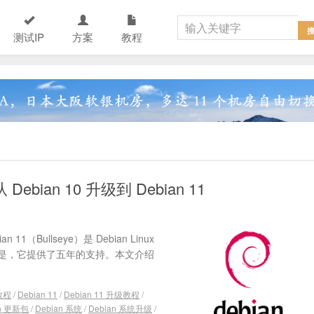
测试IP
方案
教程
bian 10 升级到 Debian 11
 11（Bullseye）是 Debian Linux
是，它提供了五年的支持。本文介绍
级教程
/
Debian 11
/
Debian 11 升级教程
/
an 更新包
/
Debian 系统
/
Debian 系统升级
/