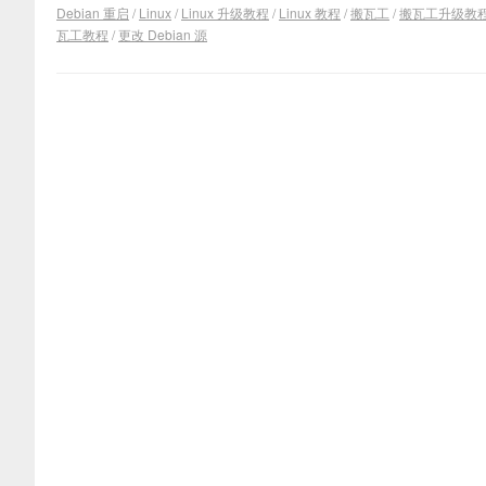
Debian 重启
/
Linux
/
Linux 升级教程
/
Linux 教程
/
搬瓦工
/
搬瓦工升级教
瓦工教程
/
更改 Debian 源