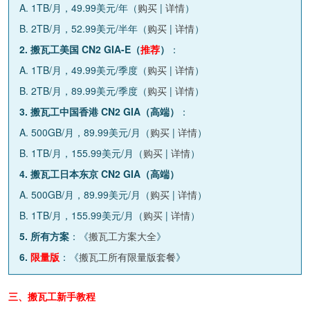
A. 1TB/月，49.99美元/年（
购买
|
详情
）
B. 2TB/月，52.99美元/半年（
购买
|
详情
）
2. 搬瓦工美国 CN2 GIA-E（
推荐
）
：
A. 1TB/月，49.99美元/季度（
购买
|
详情
）
B. 2TB/月，89.99美元/季度（
购买
|
详情
）
3. 搬瓦工中国香港 CN2 GIA（高端）
：
A. 500GB/月，89.99美元/月（
购买
|
详情
）
B. 1TB/月，155.99美元/月（
购买
|
详情
）
4. 搬瓦工日本东京 CN2 GIA（高端）
A. 500GB/月，89.99美元/月（
购买
|
详情
）
B. 1TB/月，155.99美元/月（
购买
|
详情
）
5. 所有方案
：《
搬瓦工方案大全
》
6.
限量版
：《
搬瓦工所有限量版套餐
》
三、搬瓦工新手教程