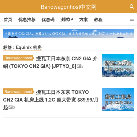
Bandwagonhost中文网
首页
优惠推荐
优惠码
测试IP
方案
教程
标签：Equinix 机房
搬瓦工日本东京 CN2 GIA 介
Bandwagonhost
绍 (TOKYO CN2 GIA) [JPTYO_8]
2
搬瓦工日本东京 TOKYO
Bandwagonhost
CN2 GIA 机房上线 1.2G 超大带宽 $89.99/月
起
2