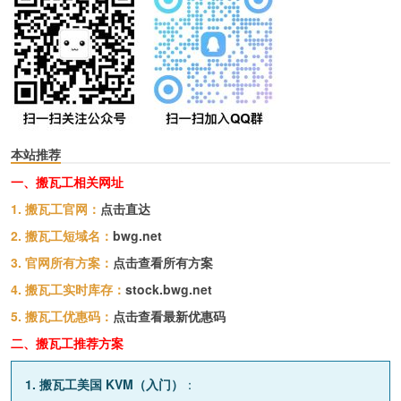
本站推荐
一、搬瓦工相关网址
1. 搬瓦工官网：
点击直达
2. 搬瓦工短域名：
bwg.net
3. 官网所有方案：
点击查看所有方案
4. 搬瓦工实时库存：
stock.bwg.net
5. 搬瓦工优惠码：
点击查看最新优惠码
二、搬瓦工推荐方案
1. 搬瓦工美国 KVM（入门）
：