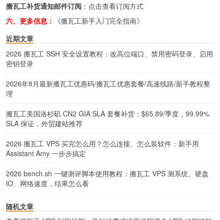
搬瓦工补货通知邮件订阅
：
点击查看订阅方式
六、更多信息：
《搬瓦工新手入门完全指南》
近期文章
2026 搬瓦工 SSH 安全设置教程：改高位端口、禁用密码登录、启用
密钥登录
2026年8月最新搬瓦工优惠码/搬瓦工优惠套餐/高速线路/新手教程整
理
搬瓦工美国洛杉矶 CN2 GIA SLA 套餐补货：$65.89/季度，99.99%
SLA 保证，外贸建站推荐
2026 搬瓦工 VPS 买完怎么用？怎么连接、怎么装软件：新手用
Assistant Amy 一步步搞定
2026 bench.sh 一键测评脚本使用教程：搬瓦工 VPS 测系统、硬盘
IO、网络速度，结果怎么看
随机文章