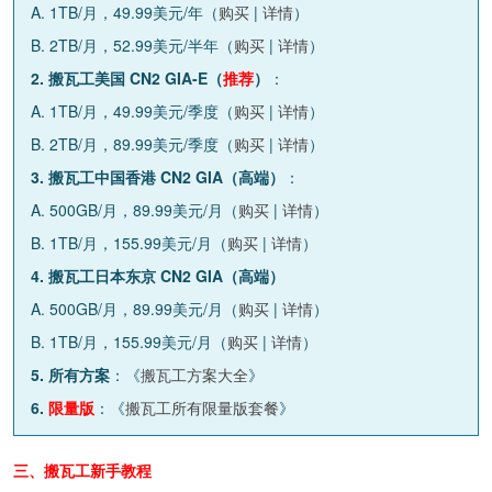
A. 1TB/月，49.99美元/年（
购买
|
详情
）
B. 2TB/月，52.99美元/半年（
购买
|
详情
）
2. 搬瓦工美国 CN2 GIA-E（
推荐
）
：
A. 1TB/月，49.99美元/季度（
购买
|
详情
）
B. 2TB/月，89.99美元/季度（
购买
|
详情
）
3. 搬瓦工中国香港 CN2 GIA（高端）
：
A. 500GB/月，89.99美元/月（
购买
|
详情
）
B. 1TB/月，155.99美元/月（
购买
|
详情
）
4. 搬瓦工日本东京 CN2 GIA（高端）
A. 500GB/月，89.99美元/月（
购买
|
详情
）
B. 1TB/月，155.99美元/月（
购买
|
详情
）
5. 所有方案
：《
搬瓦工方案大全
》
6.
限量版
：《
搬瓦工所有限量版套餐
》
三、搬瓦工新手教程