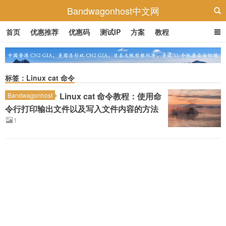
Bandwagonhost中文网
首页
优惠推荐
优惠码
测试IP
方案
教程
标签：Linux cat 命令
Linux cat 命令教程：使用命
Bandwagonhost
令行打印输出文件以及写入文件内容的方法
1