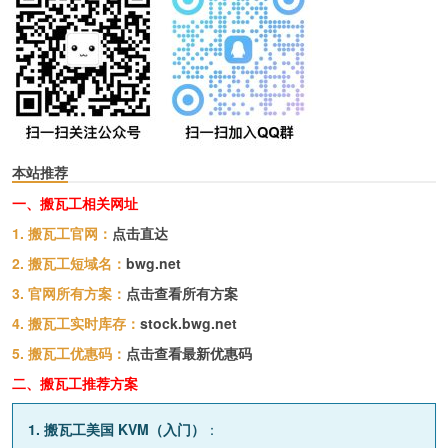
本站推荐
一、搬瓦工相关网址
1. 搬瓦工官网：
点击直达
2. 搬瓦工短域名：
bwg.net
3. 官网所有方案：
点击查看所有方案
4. 搬瓦工实时库存：
stock.bwg.net
5. 搬瓦工优惠码：
点击查看最新优惠码
二、搬瓦工推荐方案
1. 搬瓦工美国 KVM（入门）
：