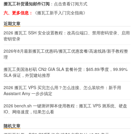
搬瓦工补货通知邮件订阅
：
点击查看订阅方式
六、更多信息：
《搬瓦工新手入门完全指南》
近期文章
2026 搬瓦工 SSH 安全设置教程：改高位端口、禁用密码登录、启用
密钥登录
2026年8月最新搬瓦工优惠码/搬瓦工优惠套餐/高速线路/新手教程整
理
搬瓦工美国洛杉矶 CN2 GIA SLA 套餐补货：$65.89/季度，99.99%
SLA 保证，外贸建站推荐
2026 搬瓦工 VPS 买完怎么用？怎么连接、怎么装软件：新手用
Assistant Amy 一步步搞定
2026 bench.sh 一键测评脚本使用教程：搬瓦工 VPS 测系统、硬盘
IO、网络速度，结果怎么看
随机文章