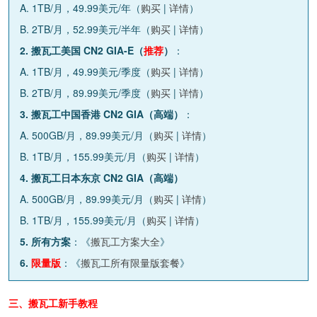
A. 1TB/月，49.99美元/年（
购买
|
详情
）
B. 2TB/月，52.99美元/半年（
购买
|
详情
）
2. 搬瓦工美国 CN2 GIA-E（
推荐
）
：
A. 1TB/月，49.99美元/季度（
购买
|
详情
）
B. 2TB/月，89.99美元/季度（
购买
|
详情
）
3. 搬瓦工中国香港 CN2 GIA（高端）
：
A. 500GB/月，89.99美元/月（
购买
|
详情
）
B. 1TB/月，155.99美元/月（
购买
|
详情
）
4. 搬瓦工日本东京 CN2 GIA（高端）
A. 500GB/月，89.99美元/月（
购买
|
详情
）
B. 1TB/月，155.99美元/月（
购买
|
详情
）
5. 所有方案
：《
搬瓦工方案大全
》
6.
限量版
：《
搬瓦工所有限量版套餐
》
三、搬瓦工新手教程