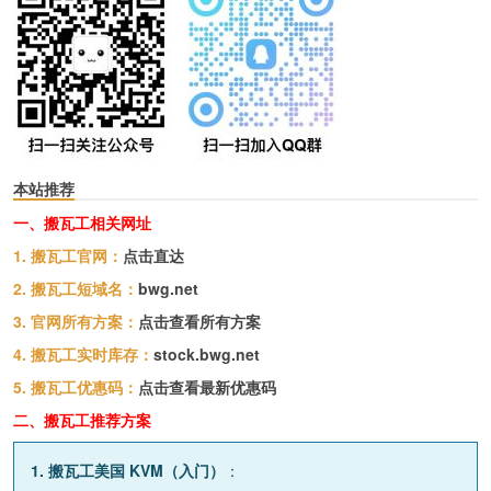
本站推荐
一、搬瓦工相关网址
1. 搬瓦工官网：
点击直达
2. 搬瓦工短域名：
bwg.net
3. 官网所有方案：
点击查看所有方案
4. 搬瓦工实时库存：
stock.bwg.net
5. 搬瓦工优惠码：
点击查看最新优惠码
二、搬瓦工推荐方案
1. 搬瓦工美国 KVM（入门）
：