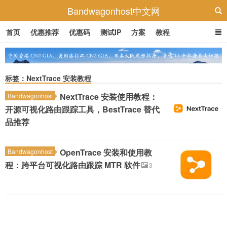
Bandwagonhost中文网
首页
优惠推荐
优惠码
测试IP
方案
教程
标签：NextTrace 安装教程
NextTrace 安装使用教程：
Bandwagonhost
开源可视化路由跟踪工具，BestTrace 替代
品推荐
OpenTrace 安装和使用教
Bandwagonhost
程：跨平台可视化路由跟踪 MTR 软件
3