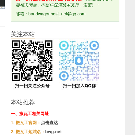
容相关问题，不提供任何技术支持，谢谢
）：
邮箱：bandwagonhost_net@qq.com
关注本站
本站推荐
一、搬瓦工相关网址
1. 搬瓦工官网：
点击直达
2. 搬瓦工短域名：
bwg.net