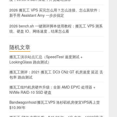
2026 搬瓦工 VPS 买完怎么用？怎么连接、怎么装软件：
新手用 Assistant Amy 一步步搞定
2026 bench.sh 一键测评脚本使用教程：搬瓦工 VPS 测系
统、硬盘 IO、网络速度，结果怎么看
随机文章
搬瓦工演示站点汇总（SpeedTest 速度测试 +
LookingGlass 路由测试）
搬瓦工测评：2021 搬瓦工 DC3 CN2 GT 机房速度 延迟 丢
包率 路由测试
搬瓦工纽约机房硬件升级：全新 AMD EPYC 处理器 +
NVMe RAID-10 SSD 硬盘
Bandwagonhost/搬瓦工VPS 洛杉矶机房便宜VPS再上货
$10.99/年