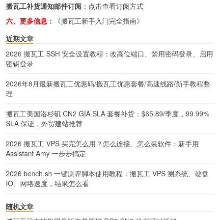
搬瓦工补货通知邮件订阅
：
点击查看订阅方式
六、更多信息：
《搬瓦工新手入门完全指南》
近期文章
2026 搬瓦工 SSH 安全设置教程：改高位端口、禁用密码登录、启用
密钥登录
2026年8月最新搬瓦工优惠码/搬瓦工优惠套餐/高速线路/新手教程整
理
搬瓦工美国洛杉矶 CN2 GIA SLA 套餐补货：$65.89/季度，99.99%
SLA 保证，外贸建站推荐
2026 搬瓦工 VPS 买完怎么用？怎么连接、怎么装软件：新手用
Assistant Amy 一步步搞定
2026 bench.sh 一键测评脚本使用教程：搬瓦工 VPS 测系统、硬盘
IO、网络速度，结果怎么看
随机文章