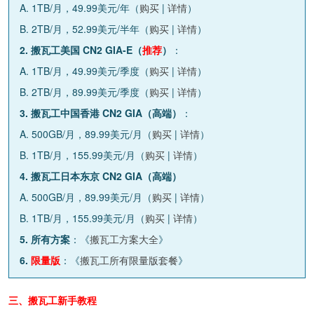
A. 1TB/月，49.99美元/年（
购买
|
详情
）
B. 2TB/月，52.99美元/半年（
购买
|
详情
）
2. 搬瓦工美国 CN2 GIA-E（
推荐
）
：
A. 1TB/月，49.99美元/季度（
购买
|
详情
）
B. 2TB/月，89.99美元/季度（
购买
|
详情
）
3. 搬瓦工中国香港 CN2 GIA（高端）
：
A. 500GB/月，89.99美元/月（
购买
|
详情
）
B. 1TB/月，155.99美元/月（
购买
|
详情
）
4. 搬瓦工日本东京 CN2 GIA（高端）
A. 500GB/月，89.99美元/月（
购买
|
详情
）
B. 1TB/月，155.99美元/月（
购买
|
详情
）
5. 所有方案
：《
搬瓦工方案大全
》
6.
限量版
：《
搬瓦工所有限量版套餐
》
三、搬瓦工新手教程