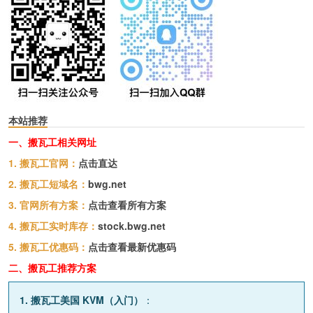
本站推荐
一、搬瓦工相关网址
1. 搬瓦工官网：
点击直达
2. 搬瓦工短域名：
bwg.net
3. 官网所有方案：
点击查看所有方案
4. 搬瓦工实时库存：
stock.bwg.net
5. 搬瓦工优惠码：
点击查看最新优惠码
二、搬瓦工推荐方案
1. 搬瓦工美国 KVM（入门）
：