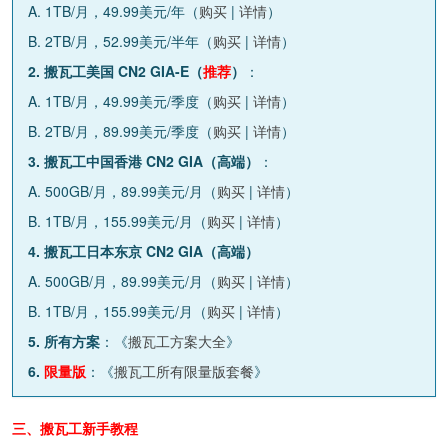
A. 1TB/月，49.99美元/年（
购买
|
详情
）
B. 2TB/月，52.99美元/半年（
购买
|
详情
）
2. 搬瓦工美国 CN2 GIA-E（
推荐
）
：
A. 1TB/月，49.99美元/季度（
购买
|
详情
）
B. 2TB/月，89.99美元/季度（
购买
|
详情
）
3. 搬瓦工中国香港 CN2 GIA（高端）
：
A. 500GB/月，89.99美元/月（
购买
|
详情
）
B. 1TB/月，155.99美元/月（
购买
|
详情
）
4. 搬瓦工日本东京 CN2 GIA（高端）
A. 500GB/月，89.99美元/月（
购买
|
详情
）
B. 1TB/月，155.99美元/月（
购买
|
详情
）
5. 所有方案
：《
搬瓦工方案大全
》
6.
限量版
：《
搬瓦工所有限量版套餐
》
三、搬瓦工新手教程