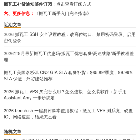
搬瓦工补货通知邮件订阅
：
点击查看订阅方式
六、更多信息：
《搬瓦工新手入门完全指南》
近期文章
2026 搬瓦工 SSH 安全设置教程：改高位端口、禁用密码登录、启用
密钥登录
2026年8月最新搬瓦工优惠码/搬瓦工优惠套餐/高速线路/新手教程整
理
搬瓦工美国洛杉矶 CN2 GIA SLA 套餐补货：$65.89/季度，99.99%
SLA 保证，外贸建站推荐
2026 搬瓦工 VPS 买完怎么用？怎么连接、怎么装软件：新手用
Assistant Amy 一步步搞定
2026 bench.sh 一键测评脚本使用教程：搬瓦工 VPS 测系统、硬盘
IO、网络速度，结果怎么看
随机文章