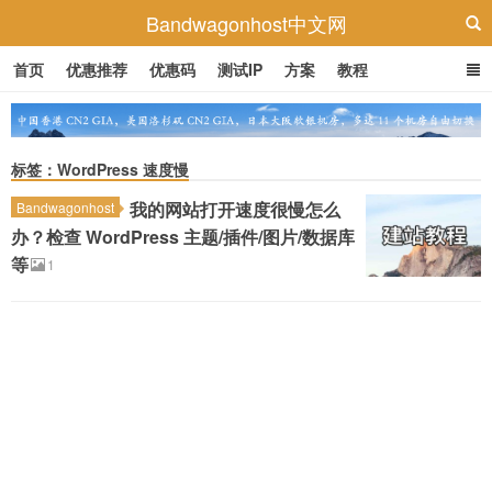
Bandwagonhost中文网
首页
优惠推荐
优惠码
测试IP
方案
教程
标签：WordPress 速度慢
我的网站打开速度很慢怎么
Bandwagonhost
办？检查 WordPress 主题/插件/图片/数据库
等
1