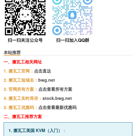
本站推荐
一、搬瓦工相关网址
1. 搬瓦工官网：
点击直达
2. 搬瓦工短域名：
bwg.net
3. 官网所有方案：
点击查看所有方案
4. 搬瓦工实时库存：
stock.bwg.net
5. 搬瓦工优惠码：
点击查看最新优惠码
二、搬瓦工推荐方案
1. 搬瓦工美国 KVM（入门）
：