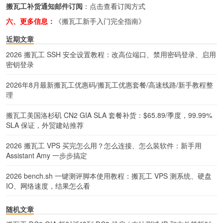
搬瓦工补货通知邮件订阅
：
点击查看订阅方式
六、更多信息：
《搬瓦工新手入门完全指南》
近期文章
2026 搬瓦工 SSH 安全设置教程：改高位端口、禁用密码登录、启用
密钥登录
2026年8月最新搬瓦工优惠码/搬瓦工优惠套餐/高速线路/新手教程整
理
搬瓦工美国洛杉矶 CN2 GIA SLA 套餐补货：$65.89/季度，99.99%
SLA 保证，外贸建站推荐
2026 搬瓦工 VPS 买完怎么用？怎么连接、怎么装软件：新手用
Assistant Amy 一步步搞定
2026 bench.sh 一键测评脚本使用教程：搬瓦工 VPS 测系统、硬盘
IO、网络速度，结果怎么看
随机文章