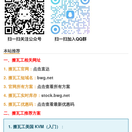
本站推荐
一、搬瓦工相关网址
1. 搬瓦工官网：
点击直达
2. 搬瓦工短域名：
bwg.net
3. 官网所有方案：
点击查看所有方案
4. 搬瓦工实时库存：
stock.bwg.net
5. 搬瓦工优惠码：
点击查看最新优惠码
二、搬瓦工推荐方案
1. 搬瓦工美国 KVM（入门）
：