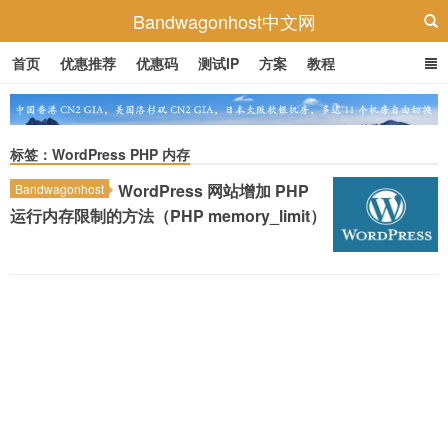
Bandwagonhost中文网
首页
优惠推荐
优惠码
测试IP
方案
教程
标签：WordPress PHP 内存
WordPress 网站增加 PHP
Bandwagonhost
运行内存限制的方法（PHP memory_limit）