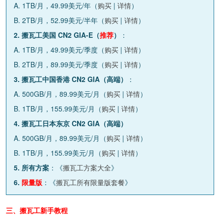
A. 1TB/月，49.99美元/年（
购买
|
详情
）
B. 2TB/月，52.99美元/半年（
购买
|
详情
）
2. 搬瓦工美国 CN2 GIA-E（
推荐
）
：
A. 1TB/月，49.99美元/季度（
购买
|
详情
）
B. 2TB/月，89.99美元/季度（
购买
|
详情
）
3. 搬瓦工中国香港 CN2 GIA（高端）
：
A. 500GB/月，89.99美元/月（
购买
|
详情
）
B. 1TB/月，155.99美元/月（
购买
|
详情
）
4. 搬瓦工日本东京 CN2 GIA（高端）
A. 500GB/月，89.99美元/月（
购买
|
详情
）
B. 1TB/月，155.99美元/月（
购买
|
详情
）
5. 所有方案
：《
搬瓦工方案大全
》
6.
限量版
：《
搬瓦工所有限量版套餐
》
三、搬瓦工新手教程