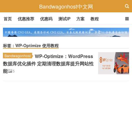
Bandwagonhost中文网
首页
优惠推荐
优惠码
测试IP
方案
教程
标签：WP-Optimize 使用教程
WP-Optimize：WordPress
Bandwagonhost
数据库优化插件 定期清理数据库提升网站性
能
5