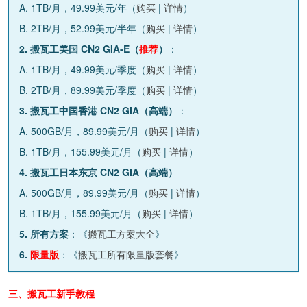
A. 1TB/月，49.99美元/年（
购买
|
详情
）
B. 2TB/月，52.99美元/半年（
购买
|
详情
）
2. 搬瓦工美国 CN2 GIA-E（
推荐
）
：
A. 1TB/月，49.99美元/季度（
购买
|
详情
）
B. 2TB/月，89.99美元/季度（
购买
|
详情
）
3. 搬瓦工中国香港 CN2 GIA（高端）
：
A. 500GB/月，89.99美元/月（
购买
|
详情
）
B. 1TB/月，155.99美元/月（
购买
|
详情
）
4. 搬瓦工日本东京 CN2 GIA（高端）
A. 500GB/月，89.99美元/月（
购买
|
详情
）
B. 1TB/月，155.99美元/月（
购买
|
详情
）
5. 所有方案
：《
搬瓦工方案大全
》
6.
限量版
：《
搬瓦工所有限量版套餐
》
三、搬瓦工新手教程