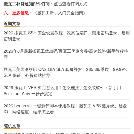
搬瓦工补货通知邮件订阅
：
点击查看订阅方式
六、更多信息：
《搬瓦工新手入门完全指南》
近期文章
2026 搬瓦工 SSH 安全设置教程：改高位端口、禁用密码登录、启用
密钥登录
2026年8月最新搬瓦工优惠码/搬瓦工优惠套餐/高速线路/新手教程整
理
搬瓦工美国洛杉矶 CN2 GIA SLA 套餐补货：$65.89/季度，99.99%
SLA 保证，外贸建站推荐
2026 搬瓦工 VPS 买完怎么用？怎么连接、怎么装软件：新手用
Assistant Amy 一步步搞定
2026 bench.sh 一键测评脚本使用教程：搬瓦工 VPS 测系统、硬盘
IO、网络速度，结果怎么看
随机文章