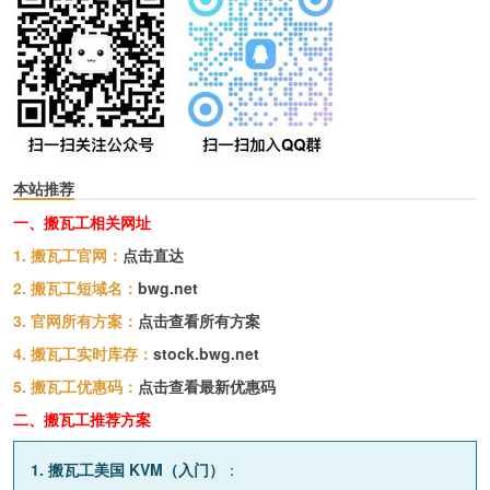
本站推荐
一、搬瓦工相关网址
1. 搬瓦工官网：
点击直达
2. 搬瓦工短域名：
bwg.net
3. 官网所有方案：
点击查看所有方案
4. 搬瓦工实时库存：
stock.bwg.net
5. 搬瓦工优惠码：
点击查看最新优惠码
二、搬瓦工推荐方案
1. 搬瓦工美国 KVM（入门）
：