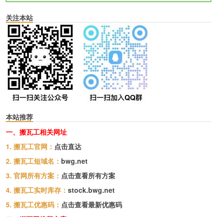
关注本站
本站推荐
一、搬瓦工相关网址
1. 搬瓦工官网：
点击直达
2. 搬瓦工短域名：
bwg.net
3. 官网所有方案：
点击查看所有方案
4. 搬瓦工实时库存：
stock.bwg.net
5. 搬瓦工优惠码：
点击查看最新优惠码