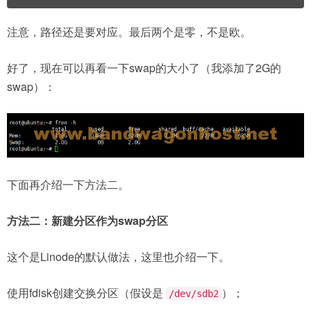
注意，路径还是要对应。最后两个是零，不是欧。
好了，现在可以再看一下swap的大小了（我添加了2G的
swap）：
下面再介绍一下方法二。
方法二：新建分区作为swap分区
这个是Linode的默认做法，这里也介绍一下。
使用fdisk创建交换分区（假设是
）；
/dev/sdb2