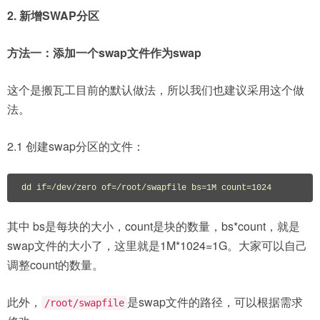
2. 新增SWAP分区
方法一：添加一个swap文件作为swap
这个是搬瓦工目前的默认做法，所以我们也建议采用这个做
法。
2.1 创建swap分区的文件：
dd if=/dev/zero of=/root/swapfile bs=1M count=1024
其中 bs是每块的大小，count是块的数量，bs*count，就是
swap文件的大小了，这里就是1M*1024=1G。大家可以自己
调整count的数量。
此外，
是swap文件的路径，可以根据需求
/root/swapfile