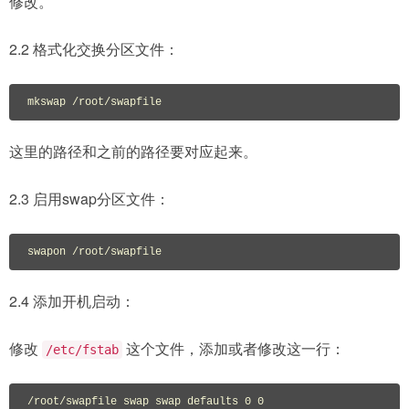
修改。
2.2 格式化交换分区文件：
mkswap /root/swapfile
这里的路径和之前的路径要对应起来。
2.3 启用swap分区文件：
swapon /root/swapfile
2.4 添加开机启动：
修改
这个文件，添加或者修改这一行：
/etc/fstab
/root/swapfile swap swap defaults 0 0