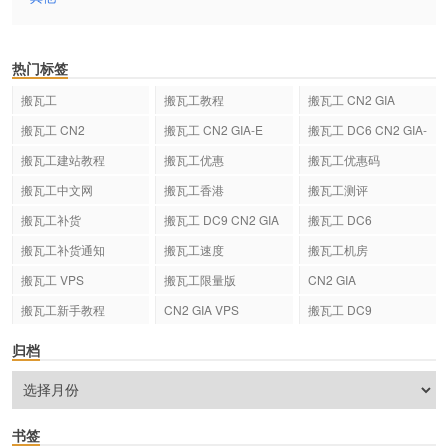
热门标签
搬瓦工
搬瓦工教程
搬瓦工 CN2 GIA
搬瓦工 CN2
搬瓦工 CN2 GIA-E
搬瓦工 DC6 CN2 GIA-
E
搬瓦工建站教程
搬瓦工优惠
搬瓦工优惠码
搬瓦工中文网
搬瓦工香港
搬瓦工测评
搬瓦工补货
搬瓦工 DC9 CN2 GIA
搬瓦工 DC6
搬瓦工补货通知
搬瓦工速度
搬瓦工机房
搬瓦工 VPS
搬瓦工限量版
CN2 GIA
搬瓦工新手教程
CN2 GIA VPS
搬瓦工 DC9
归档
书签