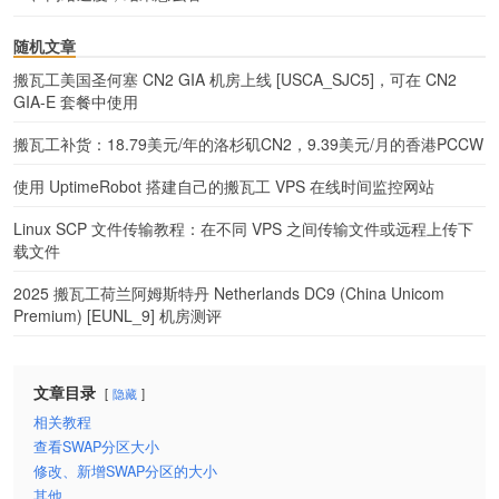
随机文章
搬瓦工美国圣何塞 CN2 GIA 机房上线 [USCA_SJC5]，可在 CN2
GIA-E 套餐中使用
搬瓦工补货：18.79美元/年的洛杉矶CN2，9.39美元/月的香港PCCW
使用 UptimeRobot 搭建自己的搬瓦工 VPS 在线时间监控网站
Linux SCP 文件传输教程：在不同 VPS 之间传输文件或远程上传下
载文件
2025 搬瓦工荷兰阿姆斯特丹 Netherlands DC9 (China Unicom
Premium) [EUNL_9] 机房测评
文章目录
隐藏
相关教程
查看SWAP分区大小
修改、新增SWAP分区的大小
其他