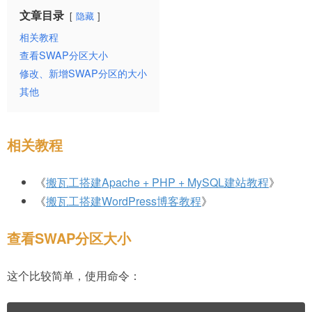
文章目录
隐藏
相关教程
查看SWAP分区大小
修改、新增SWAP分区的大小
其他
相关教程
《
搬瓦工搭建Apache + PHP + MySQL建站教程
》
《
搬瓦工搭建WordPress博客教程
》
查看SWAP分区大小
这个比较简单，使用命令：