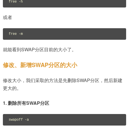
free -h
或者
free -m
就能看到SWAP分区目前的大小了。
修改、新增SWAP分区的大小
修改大小，我们采取的方法是先删除SWAP分区，然后新建
更大的。
1. 删除所有SWAP分区
swapoff -a