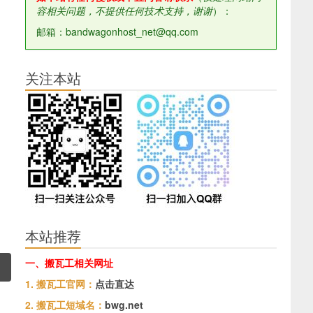
容相关问题，不提供任何技术支持，谢谢
）：
邮箱：bandwagonhost_net@qq.com
关注本站
本站推荐
一、搬瓦工相关网址
1. 搬瓦工官网：
点击直达
2. 搬瓦工短域名：
bwg.net