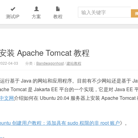
测试IP
方案
教程
上安装 Apache Tomcat 教程
22-04-03
分类：
Bandwagonhost
/
建站教程
，用于运行基于 Java 的网站和应用程序。目前有不少网站还是基于 Ja
 Tomcat 是 Jakarta EE 平台的一个实现，它是对 Java EE 
中文网
介绍如何在 Ubuntu 20.04 服务器上安装 Apache Tomcat
buntu 创建用户教程：添加具有 sudo 权限的非 root 账户
》。