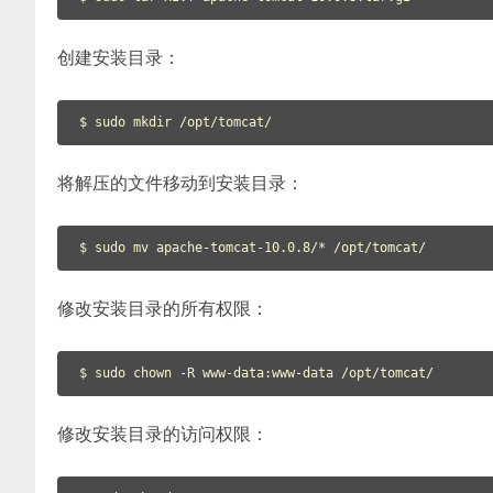
创建安装目录：
将解压的文件移动到安装目录：
修改安装目录的所有权限：
修改安装目录的访问权限：