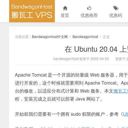
首页
优惠推荐
优惠码
当前位置：
Bandwagonhost中文网
Bandwagonhost
正文
>
>
在 Ubuntu 20.04 
bandwagonhost 发布于 2022-04-03
更新于 20
Apache Tomcat 是一个开源的轻量级 Web 服务器
进行开发的，这个时候就需要用到 Apache Tomcat。Apache
台的修改，以适应分布式计算和 Web 服务。本文
搬瓦工
程，安装完成之后就可以部署 Java 网站了。
开始前我们需要有一个拥有 sudo 权限的账户，参考《
U