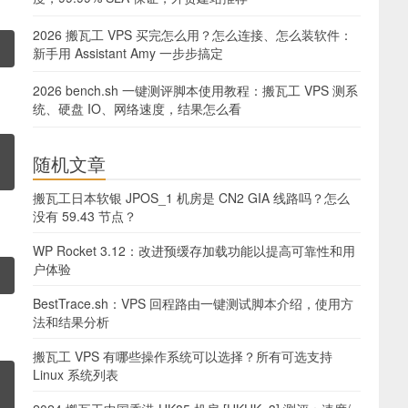
2026 搬瓦工 VPS 买完怎么用？怎么连接、怎么装软件：
新手用 Assistant Amy 一步步搞定
2026 bench.sh 一键测评脚本使用教程：搬瓦工 VPS 测系
统、硬盘 IO、网络速度，结果怎么看
随机文章
搬瓦工日本软银 JPOS_1 机房是 CN2 GIA 线路吗？怎么
没有 59.43 节点？
WP Rocket 3.12：改进预缓存加载功能以提高可靠性和用
户体验
BestTrace.sh：VPS 回程路由一键测试脚本介绍，使用方
法和结果分析
搬瓦工 VPS 有哪些操作系统可以选择？所有可选支持
Linux 系统列表