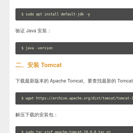
$ sudo apt install default-jdk -y
验证 Java 安装：
$ java -version
二、安装 Tomcat
下载最新版本的 Apache Tomcat。要查找最新的 Tomc
解压下载的安装包：