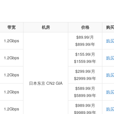
带宽
机房
价格
购
$89.99/月
1.2Gbps
购
$899.99/年
$155.99/月
1.2Gbps
购
$1559.99/年
$299.99/月
1.2Gbps
购
$2999.99/年
日本东京 CN2 GIA
$589.99/月
1.2Gbps
购
$5899.99/年
$989.99/月
1.2Gbps
购
$9989.99/年