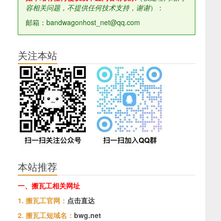
容相关问题，不提供任何技术支持，谢谢
）：
邮箱：bandwagonhost_net@qq.com
关注本站
本站推荐
一、搬瓦工相关网址
1. 搬瓦工官网：
点击直达
2. 搬瓦工短域名：
bwg.net