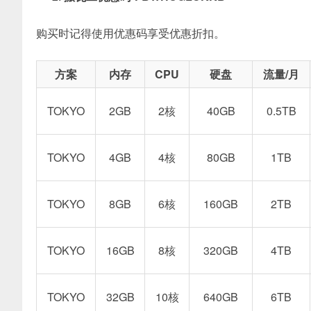
购买时记得使用优惠码享受优惠折扣。
方案
内存
CPU
硬盘
流量/月
TOKYO
2GB
2核
40GB
0.5TB
TOKYO
4GB
4核
80GB
1TB
TOKYO
8GB
6核
160GB
2TB
TOKYO
16GB
8核
320GB
4TB
TOKYO
32GB
10核
640GB
6TB