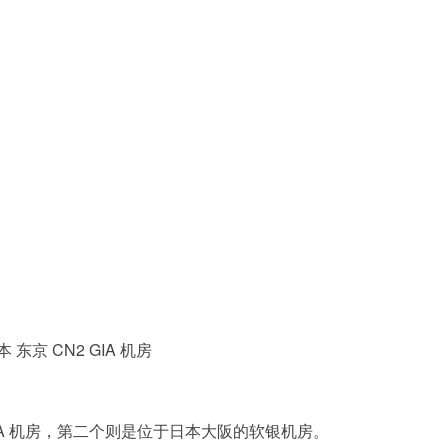
] 日本 东京 CN2 GIA 机房
 GIA 机房，第二个则是位于日本大阪的软银机房。