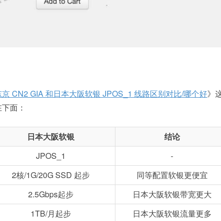
 CN2 GIA 和日本大阪软银 JPOS_1 线路区别对比/哪个好
》
在下面：
日本大阪软银
结论
JPOS_1
-
2核/1G/20G SSD 起步
同等配置软银更便宜
2.5Gbps起步
日本大阪软银带宽更大
1TB/月起步
日本大阪软银流量更多