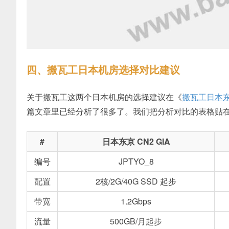
四、搬瓦工日本机房选择对比建议
关于搬瓦工这两个日本机房的选择建议在《
搬瓦工日本东京
篇文章里已经分析了很多了。我们把分析对比的表格贴
#
日本东京 CN2 GIA
编号
JPTYO_8
配置
2核/2G/40G SSD 起步
带宽
1.2Gbps
流量
500GB/月起步