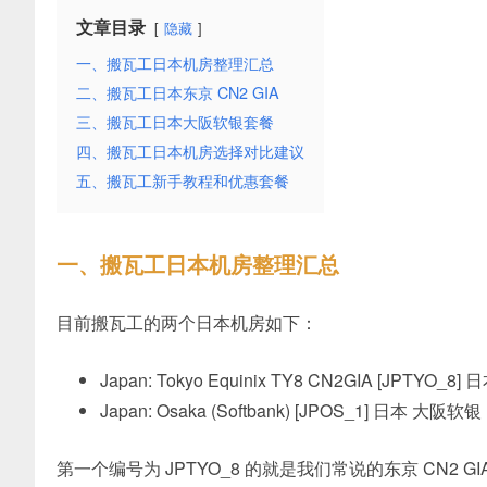
文章目录
隐藏
一、搬瓦工日本机房整理汇总
二、搬瓦工日本东京 CN2 GIA
三、搬瓦工日本大阪软银套餐
四、搬瓦工日本机房选择对比建议
五、搬瓦工新手教程和优惠套餐
一、搬瓦工日本机房整理汇总
目前搬瓦工的两个日本机房如下：
Japan: Tokyo Equinix TY8 CN2GIA [JPTYO_8
Japan: Osaka (Softbank) [JPOS_1] 日本 大阪软银
第一个编号为 JPTYO_8 的就是我们常说的东京 CN2