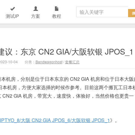
测试IP
方案
教程
东京 CN2 GIA/大阪软银 JPOS_1
23-10-04
分类：
Bandwagonhost
/
套餐汇总
机房，分别是位于日本东京的 CN2 GIA 机房和位于日本大阪
瓦工日本机房，方便大家选择的时候作参考。目前这两个搬瓦工日本
CN2 GIA 机房，带宽大，速度快，体验好，当然价格也更贵一
O_8/大阪 CN2 GIA JPOS_6/大阪软银 JPOS_1
》。