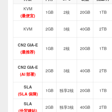
KVM
1GB
2核
20GB
1TB
(最便宜)
KVM
2GB
3核
40GB
2TB
CN2 GIA-E
1GB
2核
20GB
1TB
(最推荐)
CN2 GIA-E
2GB
3核
40GB
2TB
(AI 部署)
SLA
1GB
独享2核
20GB
1TB
(SLA 保障)
SLA
2GB
独享3核
40GB
2TB
(外贸建站)