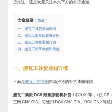
货推送，还是欢迎关注本文下方的补货通知。
文章目录
隐藏
一、搬瓦工补货通知详情
二、搬瓦工限量版套餐介绍
三、搬瓦工补货通知订阅
四、搬瓦工新手教程和优惠
一、搬瓦工补货通知详情
下面是
搬瓦工中文网
自动推送的补货通知详情。
搬瓦工新款 DC9 限量版套餐补货！
$79.99/年，1核 C
三网 CN2 GIA。可使用 DC9 CN2 GIA、DC3 CN2