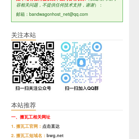
容相关问题，不提供任何技术支持，谢谢
）：
邮箱：bandwagonhost_net@qq.com
关注本站
本站推荐
一、搬瓦工相关网址
，
1. 搬瓦工官网：
点击直达
2. 搬瓦工短域名：
bwg.net