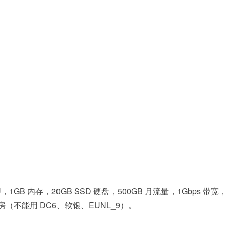
PU，1GB 内存，20GB SSD 硬盘，500GB 月流量，1Gbps 带宽
 等机房（不能用 DC6、软银、EUNL_9）。