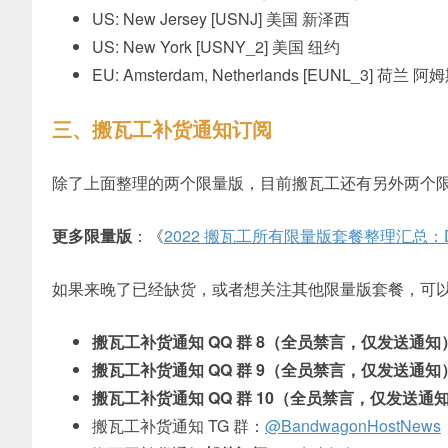
US: New Jersey [USNJ] 美国 新泽西
US: New York [USNY_2] 美国 纽约
EU: Amsterdam, Netherlands [EUNL_3] 荷兰 
三、搬瓦工补货通知订阅
除了上面整理的两个限量版，目前搬瓦工还有另外两个
更多限量版
：《
2022 搬瓦工所有限量版套餐整理汇总：DC6
如果来晚了已经缺货，或者想关注其他限量版套餐，可
搬瓦工补货通知 QQ 群 8（全员禁言，仅发送通知
搬瓦工补货通知 QQ 群 9（全员禁言，仅发送通知
搬瓦工补货通知 QQ 群 10（全员禁言，仅发送通
搬瓦工补货通知 TG 群：
@BandwagonHostNews