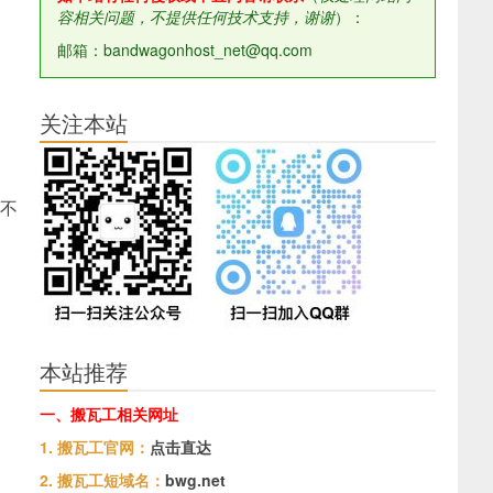
容相关问题，不提供任何技术支持，谢谢
）：
邮箱：bandwagonhost_net@qq.com
关注本站
会不
本站推荐
一、搬瓦工相关网址
1. 搬瓦工官网：
点击直达
2. 搬瓦工短域名：
bwg.net