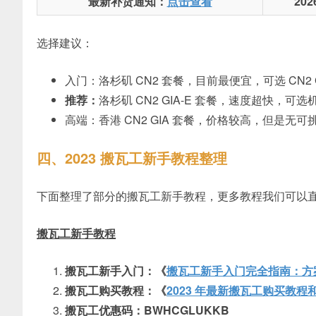
最新补货通知：
点击查看
20
选择建议：
入门：洛杉矶 CN2 套餐，目前最便宜，可选 CN2
推荐：
洛杉矶 CN2 GIA-E 套餐，速度超快，
高端：香港 CN2 GIA 套餐，价格较高，但是无可
四、2023 搬瓦工新手教程整理
下面整理了部分的搬瓦工新手教程，更多教程我们可以
搬瓦工新手教程
搬瓦工新手入门：《
搬瓦工新手入门完全指南：方
搬瓦工购买教程：《
2023 年最新搬瓦工购买教
搬瓦工优惠码：BWHCGLUKKB