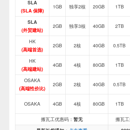
SLA
1GB
独享2核
20GB
1TB
(SLA 保障)
SLA
2GB
独享3核
40GB
2TB
(外贸建站)
HK
2GB
2核
40GB
0.5TB
(高端首选)
HK
4GB
4核
80GB
1TB
(高端建站)
OSAKA
2GB
2核
40GB
0.5TB
(高端性价比)
OSAKA
4GB
4核
80GB
1TB
搬瓦工优惠码：
暂无
搬瓦工