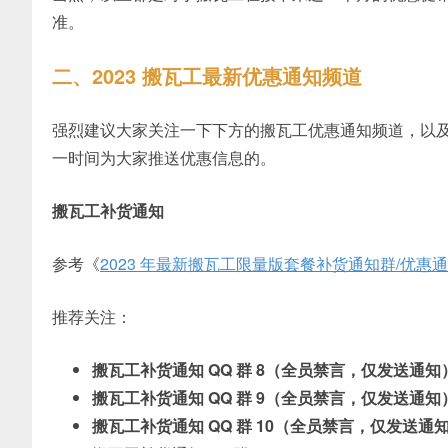
准。
二、2023 搬瓦工最新优惠通知频道
强烈建议大家关注一下下方的搬瓦工优惠通知频道，以
一时间为大家推送优惠信息的。
搬瓦工补货通知
参考《
2023 年最新搬瓦工限量版套餐补货通知群/优惠
推荐关注：
搬瓦工补货通知 QQ 群 8（全员禁言，仅发送通知
搬瓦工补货通知 QQ 群 9（全员禁言，仅发送通知
搬瓦工补货通知 QQ 群 10（全员禁言，仅发送通