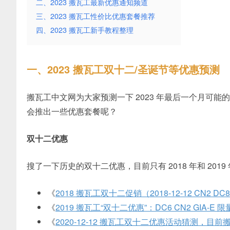
二、2023 搬瓦工最新优惠通知频道
三、2023 搬瓦工性价比优惠套餐推荐
四、2023 搬瓦工新手教程整理
一、2023 搬瓦工双十二/圣诞节等优惠预测
搬瓦工中文网为大家预测一下 2023 年最后一个月可
会推出一些优惠套餐呢？
双十二优惠
搜了一下历史的双十二优惠，目前只有 2018 年和 201
《
2018 搬瓦工双十二促销（2018-12-12 CN2 DC8 
《
2019 搬瓦工“双十二优惠”：DC6 CN2 GIA-E 
《
2020-12-12 搬瓦工双十二优惠活动猜测，目