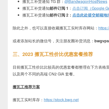
搬瓦工补货通知 TG 群：
@BandwagonHostNews
搬瓦工补货通知
邮件订阅 1
：
点击订阅（Google Gr
搬瓦工补货通知
邮件订阅 2：
点击此处提交邮箱地
除此之外，也可以直接收藏搬瓦工实时库存网站：
https:
或者添加站长的微信号，关注朋友圈补货消息：
bwgvps
三、2023 搬瓦工性价比优惠套餐推荐
目前搬瓦工性价比比较高的优惠套餐都整理在下方表格里了，
以及两个不同的高端 CN2 GIA 套餐。
搬瓦工推荐方案
搬瓦工实时库存：
https://stock.bwg.net