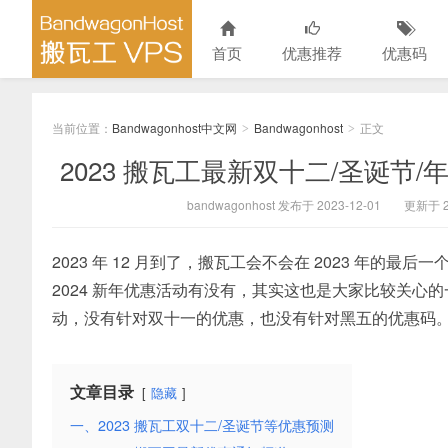
首页
优惠推荐
优惠码
当前位置：
Bandwagonhost中文网
Bandwagonhost
正文
>
>
2023 搬瓦工最新双十二/圣诞节
bandwagonhost 发布于 2023-12-01
更新于 20
2023 年 12 月到了，搬瓦工会不会在 2023 年
2024 新年优惠活动有没有，其实这也是大家比较关心的
动，没有针对双十一的优惠，也没有针对黑五的优惠码。
文章目录
隐藏
一、2023 搬瓦工双十二/圣诞节等优惠预测