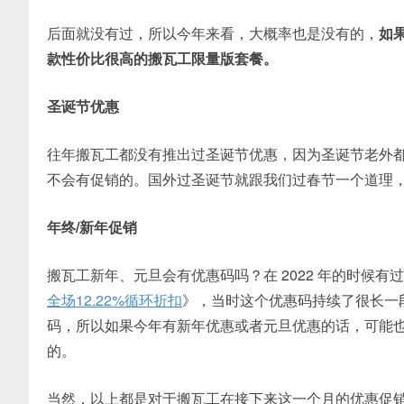
后面就没有过，所以今年来看，大概率也是没有的，
如
款性价比很高的搬瓦工限量版套餐。
圣诞节优惠
往年搬瓦工都没有推出过圣诞节优惠，因为圣诞节老外
不会有促销的。国外过圣诞节就跟我们过春节一个道理
年终/新年促销
搬瓦工新年、元旦会有优惠码吗？在 2022 年的时候有
全场12.22%循环折扣
》，当时这个优惠码持续了很长一
码，所以如果今年有新年优惠或者元旦优惠的话，可能也会
的。
当然，以上都是对于搬瓦工在接下来这一个月的优惠促