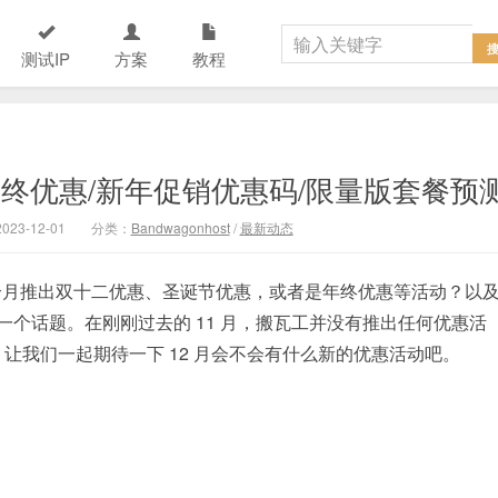
测试IP
方案
教程
/年终优惠/新年促销优惠码/限量版套餐预
23-12-01
分类：
Bandwagonhost
/
最新动态
的最后一个月推出双十二优惠、圣诞节优惠，或者是年终优惠等活动？以
一个话题。在刚刚过去的 11 月，搬瓦工并没有推出任何优惠活
让我们一起期待一下 12 月会不会有什么新的优惠活动吧。