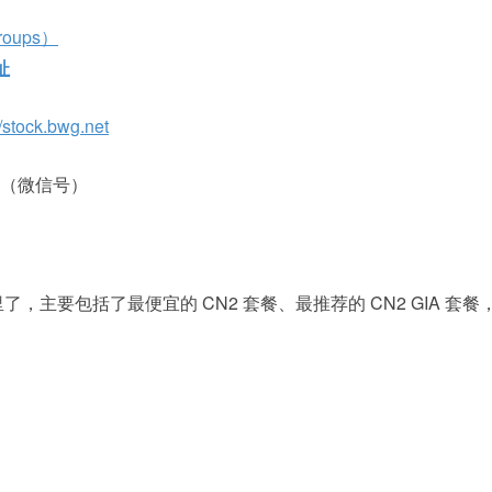
oups）
址
//stock.bwg.net
（微信号）
主要包括了最便宜的 CN2 套餐、最推荐的 CN2 GIA 套餐