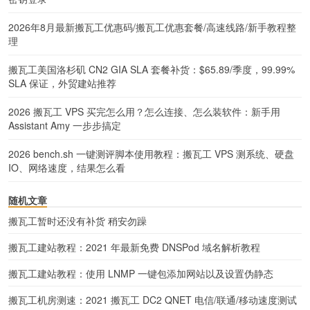
2026年8月最新搬瓦工优惠码/搬瓦工优惠套餐/高速线路/新手教程整
理
搬瓦工美国洛杉矶 CN2 GIA SLA 套餐补货：$65.89/季度，99.99%
SLA 保证，外贸建站推荐
2026 搬瓦工 VPS 买完怎么用？怎么连接、怎么装软件：新手用
Assistant Amy 一步步搞定
2026 bench.sh 一键测评脚本使用教程：搬瓦工 VPS 测系统、硬盘
IO、网络速度，结果怎么看
随机文章
搬瓦工暂时还没有补货 稍安勿躁
搬瓦工建站教程：2021 年最新免费 DNSPod 域名解析教程
搬瓦工建站教程：使用 LNMP 一键包添加网站以及设置伪静态
搬瓦工机房测速：2021 搬瓦工 DC2 QNET 电信/联通/移动速度测试