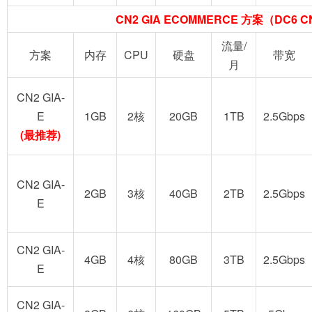
CN2 GIA ECOMMERCE 方案（DC6 CN
流量/
方案
内存
CPU
硬盘
带宽
月
CN2 GIA-
E
1GB
2核
20GB
1TB
2.5Gbps
(最推荐)
CN2 GIA-
2GB
3核
40GB
2TB
2.5Gbps
E
CN2 GIA-
4GB
4核
80GB
3TB
2.5Gbps
E
CN2 GIA-