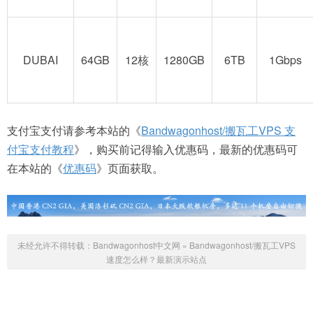
DUBAI
64GB
12核
1280GB
6TB
1Gbps
支付宝支付请参考本站的《
Bandwagonhost/搬瓦工VPS 支
付宝支付教程
》，购买前记得输入优惠码，最新的优惠码可
在本站的《
优惠码
》页面获取。
未经允许不得转载：
Bandwagonhost中文网
»
Bandwagonhost/搬瓦工VPS
速度怎么样？最新演示站点