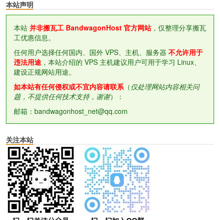
本站声明
本站
并非搬瓦工 BandwagonHost 官方网站
，仅整理分享搬瓦
工优惠信息。
任何用户选择任何国内、国外 VPS、主机、服务器
不允许用于
违法用途
，本站介绍的 VPS 主机建议用户可用于学习 Linux、
建设正规网站用途。
如本站有任何侵权或不宜内容请联系
（
仅处理网站内容相关问
题，不提供任何技术支持，谢谢
）：
邮箱：bandwagonhost_net@qq.com
关注本站