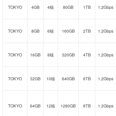
TOKYO
4GB
4核
80GB
1TB
1.2Gbps
TOKYO
8GB
6核
160GB
2TB
1.2Gbps
TOKYO
16GB
8核
320GB
4TB
1.2Gbps
TOKYO
32GB
10核
640GB
6TB
1.2Gbps
TOKYO
64GB
12核
1280GB
8TB
1.2Gbps