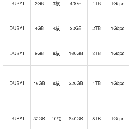
DUBAI
2GB
3核
40GB
1TB
1Gbps
DUBAI
4GB
4核
80GB
2TB
1Gbps
DUBAI
8GB
6核
160GB
3TB
1Gbps
DUBAI
16GB
8核
320GB
4TB
1Gbps
DUBAI
32GB
10核
640GB
5TB
1Gbps