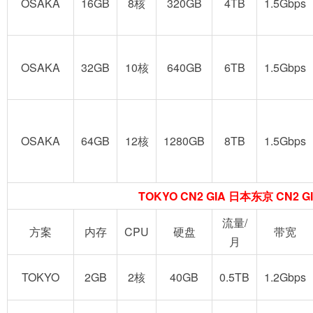
OSAKA
16GB
8核
320GB
4TB
1.5Gbps
OSAKA
32GB
10核
640GB
6TB
1.5Gbps
OSAKA
64GB
12核
1280GB
8TB
1.5Gbps
TOKYO CN2 GIA 日本东京 CN2 G
流量/
方案
内存
CPU
硬盘
带宽
月
TOKYO
2GB
2核
40GB
0.5TB
1.2Gbps