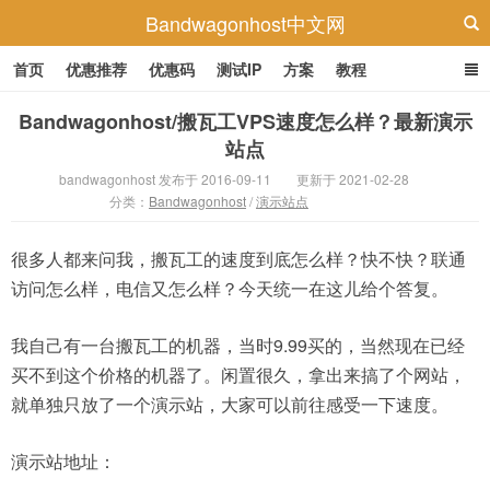
Bandwagonhost中文网
首页
优惠推荐
优惠码
测试IP
方案
教程
Bandwagonhost/搬瓦工VPS速度怎么样？最新演示
站点
bandwagonhost 发布于 2016-09-11
更新于 2021-02-28
分类：
Bandwagonhost
/
演示站点
很多人都来问我，搬瓦工的速度到底怎么样？快不快？联通
访问怎么样，电信又怎么样？今天统一在这儿给个答复。
我自己有一台搬瓦工的机器，当时9.99买的，当然现在已经
买不到这个价格的机器了。闲置很久，拿出来搞了个网站，
就单独只放了一个演示站，大家可以前往感受一下速度。
演示站地址：