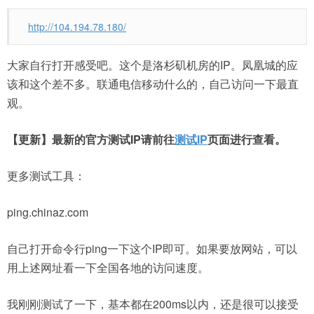
http://104.194.78.180/
大家自行打开感受吧。这个是洛杉矶机房的IP。凤凰城的应
该和这个差不多。联通电信移动什么的，自己访问一下最直
观。
【更新】最新的官方测试IP请前往
测试IP
页面进行查看。
更多测试工具：
ping.chinaz.com
自己打开命令行ping一下这个IP即可。如果要放网站，可以
用上述网址看一下全国各地的访问速度。
我刚刚测试了一下，基本都在200ms以内，还是很可以接受