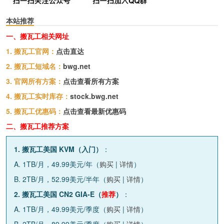
本站推荐
一、搬瓦工相关网址
1. 搬瓦工官网：
点击直达
2. 搬瓦工短域名：
bwg.net
3. 官网所有方案：
点击查看所有方案
4. 搬瓦工实时库存：
stock.bwg.net
5. 搬瓦工优惠码：
点击查看最新优惠码
二、搬瓦工推荐方案
1. 搬瓦工美国 KVM（入门）
：
A. 1TB/月，49.99美元/年（
购买
|
详情
）
B. 2TB/月，52.99美元/半年（
购买
|
详情
）
2. 搬瓦工美国 CN2 GIA-E（
推荐
）
：
A. 1TB/月，49.99美元/季度（
购买
|
详情
）
B. 2TB/月，89.99美元/季度（
购买
|
详情
）