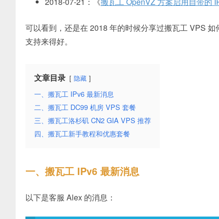
2018-07-21：《
搬瓦工 OpenVZ 方案启用自带的 I
可以看到，还是在 2018 年的时候分享过搬瓦工 VPS 
支持来得好。
文章目录
隐藏
一、搬瓦工 IPv6 最新消息
二、搬瓦工 DC99 机房 VPS 套餐
三、搬瓦工洛杉矶 CN2 GIA VPS 推荐
四、搬瓦工新手教程和优惠套餐
一、搬瓦工 IPv6 最新消息
以下是客服 Alex 的消息：