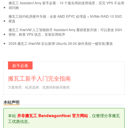
搬瓦工 Assistant Amy 新手必看：10 个最实用的使用场景，买完 VPS 不会用
就问她
搬瓦工纽约机房硬件升级：全新 AMD EPYC 处理器 + NVMe RAID-10 SSD
硬盘
搬瓦工 KiwiVM 人工智能助手 Assistant Amy 重磅更新升级：可以更改 SSH
密钥，检查 VPS 状态，安装应用程序
2026 搬瓦工 KiwiVM 后台新增 Ubuntu 26.04 操作系统一键安装/重装
新手必看
搬瓦工新手入门完全指南
方案推荐、机房选择、优惠码和购买教程
本站声明
本站
并非搬瓦工 BandwagonHost 官方网站
，仅整理分享搬瓦
工优惠信息。