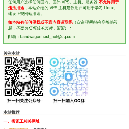
任何用户选择任何国内、国外 VPS、主机、服务器
不允许用于
违法用途
，本站介绍的 VPS 主机建议用户可用于学习 Linux、
建设正规网站用途。
如本站有任何侵权或不宜内容请联系
（
仅处理网站内容相关问
题，不提供任何技术支持，谢谢
）：
邮箱：bandwagonhost_net@qq.com
关注本站
本站推荐
一、搬瓦工相关网址