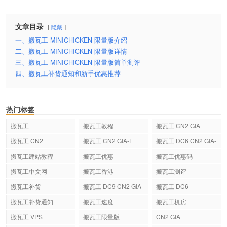
文章目录
隐藏
一、搬瓦工 MINICHICKEN 限量版介绍
二、搬瓦工 MINICHICKEN 限量版详情
三、搬瓦工 MINICHICKEN 限量版简单测评
四、搬瓦工补货通知和新手优惠推荐
热门标签
搬瓦工
搬瓦工教程
搬瓦工 CN2 GIA
搬瓦工 CN2
搬瓦工 CN2 GIA-E
搬瓦工 DC6 CN2 GIA-
E
搬瓦工建站教程
搬瓦工优惠
搬瓦工优惠码
搬瓦工中文网
搬瓦工香港
搬瓦工测评
搬瓦工补货
搬瓦工 DC9 CN2 GIA
搬瓦工 DC6
搬瓦工补货通知
搬瓦工速度
搬瓦工机房
搬瓦工 VPS
搬瓦工限量版
CN2 GIA