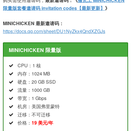
购买需使用邀请码，
最新邀请码：《
搬瓦工 MINICHICKEN
限量版套餐邀请码 invitation codes【最新更新】
》
MINICHICKEN 最新邀请码：
https://docs.qq.com/sheet/DU1NyZkx4QndXZGJs
MINICHICKEN 限量版
CPU：1 核
内存：1024 MB
硬盘：20 GB SSD
流量：1000 GB
带宽：1 Gbps
机房：美国弗里蒙特
迁移：不可迁移
价格：
19 美元/年