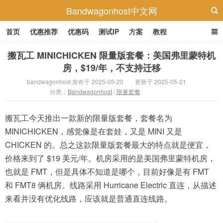
Bandwagonhost中文网
首页
优惠推荐
优惠码
测试IP
方案
教程
搬瓦工 MINICHICKEN 限量版套餐：美国弗里蒙特机
房，$19/年，不支持迁移
bandwagonhost 发布于 2025-05-20
更新于 2025-05-21
分类：
Bandwagonhost
/
限量套餐
搬瓦工今天推出一款新的限量版套餐，套餐名为
MINICHICKEN，感觉像是在套娃，又是 MINI 又是
CHICKEN 的。总之这款限量版套餐最大的特点就是便宜，
价格来到了 $19 美元/年。机房采用的是美国弗里蒙特机房，
也就是 FMT，但是具体不知道是哪个，目前好像是有 FMT
和 FMT8 俩机房。线路采用 Hurricane Electric 直连，从描述
来看并没有优化线路，应该就是普通直连线路。