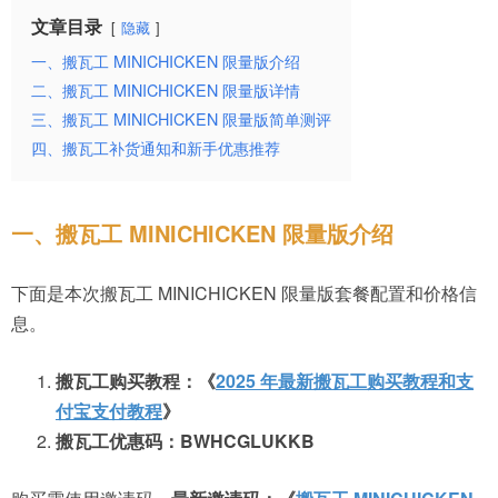
文章目录
隐藏
一、搬瓦工 MINICHICKEN 限量版介绍
二、搬瓦工 MINICHICKEN 限量版详情
三、搬瓦工 MINICHICKEN 限量版简单测评
四、搬瓦工补货通知和新手优惠推荐
一、搬瓦工 MINICHICKEN 限量版介绍
下面是本次搬瓦工 MINICHICKEN 限量版套餐配置和价格信
息。
搬瓦工购买教程：《
2025 年最新搬瓦工购买教程和支
付宝支付教程
》
搬瓦工优惠码：BWHCGLUKKB