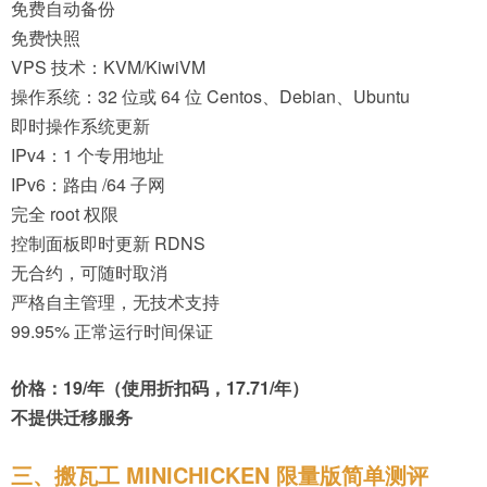
免费自动备份
免费快照
VPS 技术：KVM/KiwiVM
操作系统：32 位或 64 位 Centos、Debian、Ubuntu
即时操作系统更新
IPv4：1 个专用地址
IPv6：路由 /64 子网
完全 root 权限
控制面板即时更新 RDNS
无合约，可随时取消
严格自主管理，无技术支持
99.95% 正常运行时间保证
价格：19/年（使用折扣码，17.71/年）
不提供迁移服务
三、搬瓦工 MINICHICKEN 限量版简单测评