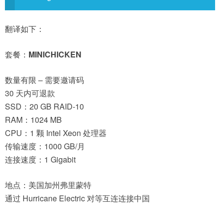
翻译如下：
套餐：
MINICHICKEN
数量有限 – 需要邀请码
30 天内可退款
SSD：20 GB RAID-10
RAM：1024 MB
CPU：1 颗 Intel Xeon 处理器
传输速度：1000 GB/月
连接速度：1 Gigabit
地点：美国加州弗里蒙特
通过 Hurricane Electric 对等互连连接中国