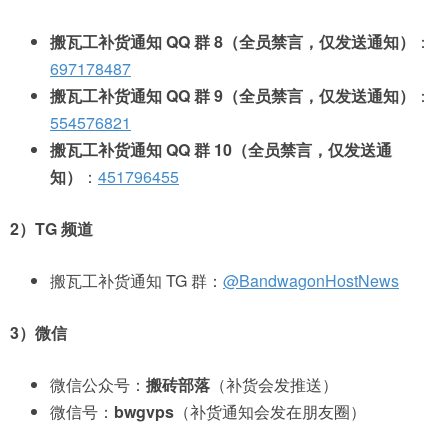
搬瓦工补货通知 QQ 群 8（全员禁言，仅发送通知）
：
697178487
搬瓦工补货通知 QQ 群 9（全员禁言，仅发送通知）
：
554576821
搬瓦工补货通知 QQ 群 10（全员禁言，仅发送通
知）
：
451796455
2）TG 频道
搬瓦工补货通知 TG 群：
@BandwagonHostNews
3）微信
微信公众号：
搬砖部落
（补货会发推送）
微信号：
bwgvps
（补货通知会发在朋友圈）