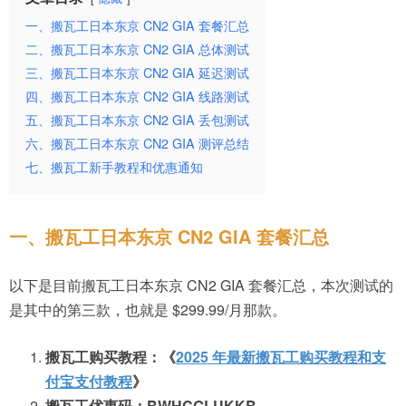
一、搬瓦工日本东京 CN2 GIA 套餐汇总
二、搬瓦工日本东京 CN2 GIA 总体测试
三、搬瓦工日本东京 CN2 GIA 延迟测试
四、搬瓦工日本东京 CN2 GIA 线路测试
五、搬瓦工日本东京 CN2 GIA 丢包测试
六、搬瓦工日本东京 CN2 GIA 测评总结
七、搬瓦工新手教程和优惠通知
一、搬瓦工日本东京 CN2 GIA 套餐汇总
以下是目前搬瓦工日本东京 CN2 GIA 套餐汇总，本次测试的
是其中的第三款，也就是 $299.99/月那款。
搬瓦工购买教程：《
2025 年最新搬瓦工购买教程和支
付宝支付教程
》
搬瓦工优惠码：BWHCGLUKKB