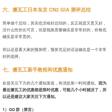
六、搬瓦工日本东京 CN2 GIA 测评总结
简单做个总结，其实也没啥好总结的，反正就是又贵又好，
没什么性价比可言，但是线路质量确实是非常好的，价格也
确实是非常贵的。
所以还是看大家的预算吧，预算充足的话这确实是一个非常
好的选择。
七、搬瓦工新手教程和优惠通知
欢迎关注下方的几个通知渠道，有消息第一时间通知。
因为
最近搬瓦工的优惠都是限时优惠，可能几个小时就没了，所
以还是建议大家关注下方通知。
1）QQ 群（禁言）