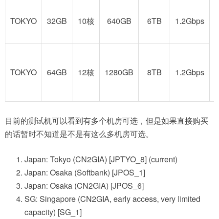
TOKYO
32GB
10核
640GB
6TB
1.2Gbps
TOKYO
64GB
12核
1280GB
8TB
1.2Gbps
目前的测试机可以看到有多个机房可选，但是如果直接购买
的话暂时不知道是不是有这么多机房可选。
Japan: Tokyo (CN2GIA) [JPTYO_8] (current)
Japan: Osaka (Softbank) [JPOS_1]
Japan: Osaka (CN2GIA) [JPOS_6]
SG: Singapore (CN2GIA, early access, very limited
capacity) [SG_1]