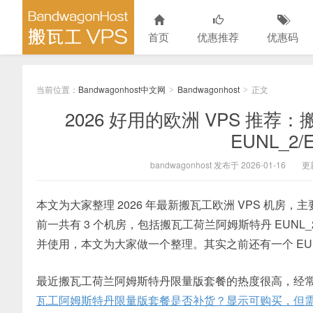
首页
优惠推荐
优惠码
当前位置：
Bandwagonhost中文网
Bandwagonhost
正文
>
>
2026 好用的欧洲 VPS 
EUNL_2/
bandwagonhost 发布于 2026-01-16
更新
本文为大家整理 2026 年最新搬瓦工欧洲 VPS 机房，主要集
前一共有 3 个机房，包括搬瓦工荷兰阿姆斯特丹 EUNL_
并使用，本文为大家做一个整理。其实之前还有一个 EUNL
最近搬瓦工荷兰阿姆斯特丹限量版套餐的热度很高，经
瓦工阿姆斯特丹限量版套餐是否补货？显示可购买，但