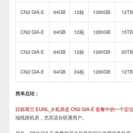
CN2 GIA-E
64GB
12核
1280GB
12TB
CN2 GIA-E
64GB
12核
1280GB
15TB
CN2 GIA-E
64GB
12核
1280GB
20TB
CN2 GIA-E
64GB
24核
1280GB
12TB
简单总结：
目前荷兰 EUNL_9 机房是 CN2 GIA-E 套餐中的一
端线路机房，尤其适合联通用户。