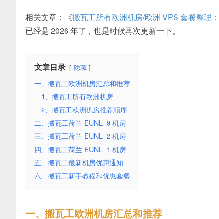
相关文章：《
搬瓦工所有欧洲机房/欧洲 VPS 套餐整理：
已经是 2026 年了，也是时候再次更新一下。
文章目录
隐藏
一、搬瓦工欧洲机房汇总和推荐
1、搬瓦工所有欧洲机房
2、搬瓦工欧洲机房推荐顺序
二、搬瓦工荷兰 EUNL_9 机房
三、搬瓦工荷兰 EUNL_2 机房
四、搬瓦工荷兰 EUNL_1 机房
五、搬瓦工最新机房优惠通知
六、搬瓦工新手教程和优惠套餐
一、搬瓦工欧洲机房汇总和推荐