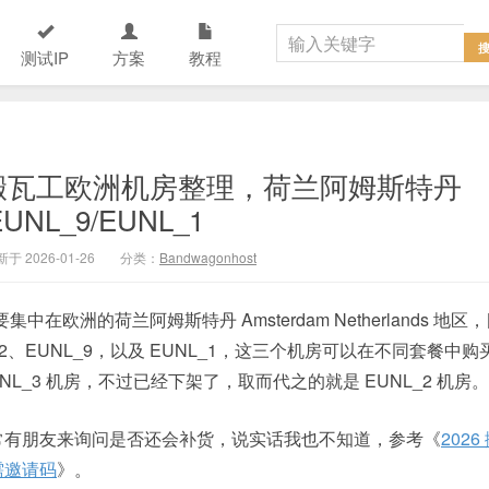
测试IP
方案
教程
推荐：搬瓦工欧洲机房整理，荷兰阿姆斯特丹
EUNL_9/EUNL_1
于 2026-01-26
分类：
Bandwagonhost
中在欧洲的荷兰阿姆斯特丹 Amsterdam Netherlands 地区
2、EUNL_9，以及 EUNL_1，这三个机房可以在不同套餐中购
_3 机房，不过已经下架了，取而代之的就是 EUNL_2 机房。
常有朋友来询问是否还会补货，说实话我也不知道，参考《
2026
需邀请码
》。