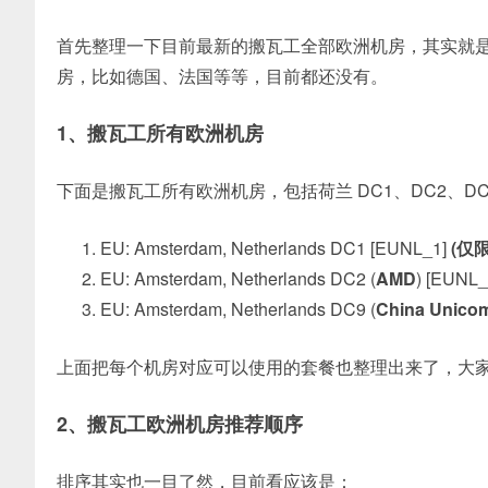
首先整理一下目前最新的搬瓦工全部欧洲机房，其实就
房，比如德国、法国等等，目前都还没有。
1、搬瓦工所有欧洲机房
下面是搬瓦工所有欧洲机房，包括荷兰 DC1、DC2、DC9
EU: Amsterdam, Netherlands DC1 [EUNL_1]
(仅限
EU: Amsterdam, Netherlands DC2 (
AMD
) [EUNL
EU: Amsterdam, Netherlands DC9 (
China Unico
上面把每个机房对应可以使用的套餐也整理出来了，大
2、搬瓦工欧洲机房推荐顺序
排序其实也一目了然，目前看应该是：