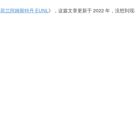
荷兰阿姆斯特丹 EUNL
》，这篇文章更新于 2022 年，没想到现