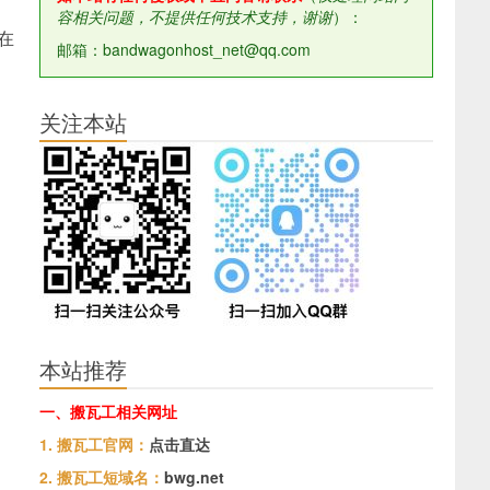
容相关问题，不提供任何技术支持，谢谢
）：
在
邮箱：bandwagonhost_net@qq.com
关注本站
本站推荐
一、搬瓦工相关网址
1. 搬瓦工官网：
点击直达
2. 搬瓦工短域名：
bwg.net