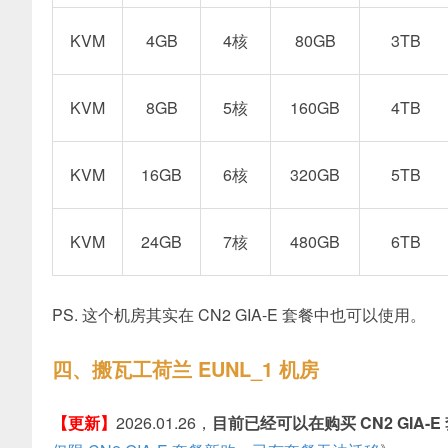
KVM
4GB
4核
80GB
3TB
KVM
8GB
5核
160GB
4TB
KVM
16GB
6核
320GB
5TB
KVM
24GB
7核
480GB
6TB
PS. 这个机房其实在 CN2 GIA-E 套餐中也可以使用。
四、搬瓦工荷兰 EUNL_1 机房
【更新】
2026.01.26，
目前已经可以在购买 CN2 GIA-