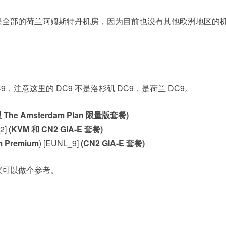
是全部的荷兰阿姆斯特丹机房，因为目前也没有其他欧洲地区的
，注意这里的 DC9 不是洛杉矶 DC9，是荷兰 DC9。
 The Amsterdam Plan 限量版套餐)
_2]
(KVM 和 CN2 GIA-E 套餐)
m Premium
) [EUNL_9]
(CN2 GIA-E 套餐)
家可以做个参考。