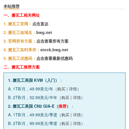
本站推荐
一、搬瓦工相关网址
1. 搬瓦工官网：
点击直达
2. 搬瓦工短域名：
bwg.net
3. 官网所有方案：
点击查看所有方案
4. 搬瓦工实时库存：
stock.bwg.net
5. 搬瓦工优惠码：
点击查看最新优惠码
二、搬瓦工推荐方案
1. 搬瓦工美国 KVM（入门）
：
A. 1TB/月，49.99美元/年（
购买
|
详情
）
B. 2TB/月，52.99美元/半年（
购买
|
详情
）
2. 搬瓦工美国 CN2 GIA-E（
推荐
）
：
A. 1TB/月，49.99美元/季度（
购买
|
详情
）
B. 2TB/月，89.99美元/季度（
购买
|
详情
）