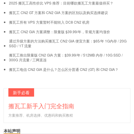
2025 搬瓦工高性价比 VPS 推荐：目前哪款搬瓦工方案最值得买？
搬瓦工 CN2 GT 方案和 CN2 GIA 方案的区别以及购买选择建议
搬瓦工所有 VPS 方案暂时不能转入 DC8 CN2 机房
搬瓦工 CN2 GIA 方案调整：限量版 $39.99/年，常规方案均涨价
通过升级方案的方法购买搬瓦工 CN2 GIA 便宜方案：$65/年 1G内存 / 20G
SSD / 1T 流量
搬瓦工推出限量版 CN2 GIA 方案：$39.99/年 / 512MB 内存 / 10G SSD /
300G 月流量 / 三网直连
搬瓦工电信 CN2 GIA 是什么？怎么区分普通 CN2 (GT) 和 CN2 GIA？
新手必看
搬瓦工新手入门完全指南
方案推荐、机房选择、优惠码和购买教程
本站声明