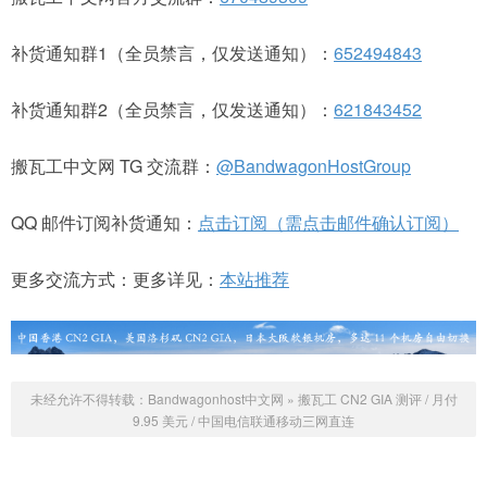
补货通知群1（全员禁言，仅发送通知）：
652494843
补货通知群2（全员禁言，仅发送通知）：
621843452
搬瓦工中文网 TG 交流群：
@BandwagonHostGroup
QQ 邮件订阅补货通知：
点击订阅（需点击邮件确认订阅）
更多交流方式：更多详见：
本站推荐
未经允许不得转载：
Bandwagonhost中文网
»
搬瓦工 CN2 GIA 测评 / 月付
9.95 美元 / 中国电信联通移动三网直连