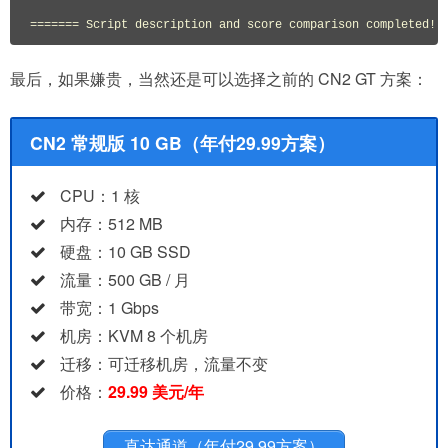
最后，如果嫌贵，当然还是可以选择之前的 CN2 GT 方案：
CN2 常规版 10 GB（年付29.99方案）
CPU：1 核
内存：512 MB
硬盘：10 GB SSD
流量：500 GB / 月
带宽：1 Gbps
机房：KVM 8 个机房
迁移：可迁移机房，流量不变
价格：
29.99 美元/年
直达通道（年付29.99方案）