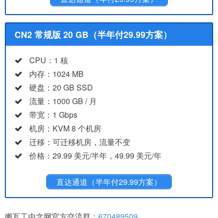
CN2 常规版 20 GB（半年付29.99方案）
CPU：1 核
内存：1024 MB
硬盘：20 GB SSD
流量：1000 GB / 月
带宽：1 Gbps
机房：KVM 8 个机房
迁移：可迁移机房，流量不变
价格：29.99 美元/半年，49.99 美元/年
直达通道（半年付29.99方案）
搬瓦工中文网官方交流群：
670489509