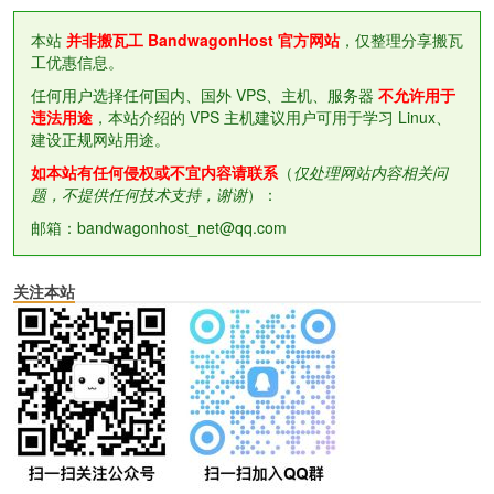
本站
并非搬瓦工 BandwagonHost 官方网站
，仅整理分享搬瓦
工优惠信息。
任何用户选择任何国内、国外 VPS、主机、服务器
不允许用于
违法用途
，本站介绍的 VPS 主机建议用户可用于学习 Linux、
建设正规网站用途。
如本站有任何侵权或不宜内容请联系
（
仅处理网站内容相关问
题，不提供任何技术支持，谢谢
）：
邮箱：bandwagonhost_net@qq.com
关注本站