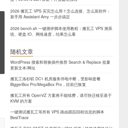
2026 搬瓦工 VPS 买完怎么用？怎么连接、怎么装软件：
新手用 Assistant Amy 一步步搞定
2026 bench.sh 一键测评脚本使用教程：搬瓦工 VPS 测系
统、硬盘 IO、网络速度，结果怎么看
随机文章
WordPress 搜索和替换插件推荐 Search & Replace 批量
更新文本/网址
搬瓦工洛杉矶 DC1 机房服务停电中断，受影响套餐
BiggerBox Pro/MegaBox Pro，目前已恢复
搬瓦工所有 OpenVZ 方案将不能续费，请尽快迁移至基于
KVM 的方案
一键测试搬瓦工等所有 VPS 路由跟踪回程信息的脚本
BestTrace
S