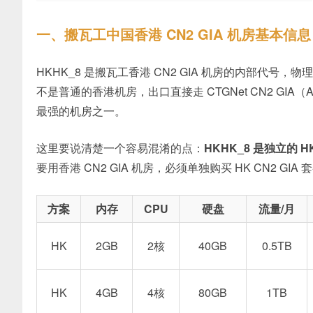
一、搬瓦工中国香港 CN2 GIA 机房基本信息
HKHK_8 是搬瓦工香港 CN2 GIA 机房的内部代号，物理
不是普通的香港机房，出口直接走 CTGNet CN2 GIA
最强的机房之一。
这里要说清楚一个容易混淆的点：
HKHK_8 是独立的 H
要用香港 CN2 GIA 机房，必须单独购买 HK CN2 GI
方案
内存
CPU
硬盘
流量/月
HK
2GB
2核
40GB
0.5TB
HK
4GB
4核
80GB
1TB