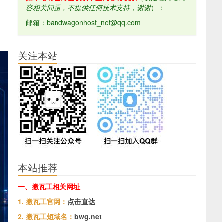
容相关问题，不提供任何技术支持，谢谢
）：
邮箱：bandwagonhost_net@qq.com
关注本站
本站推荐
一、搬瓦工相关网址
1. 搬瓦工官网：
点击直达
2. 搬瓦工短域名：
bwg.net