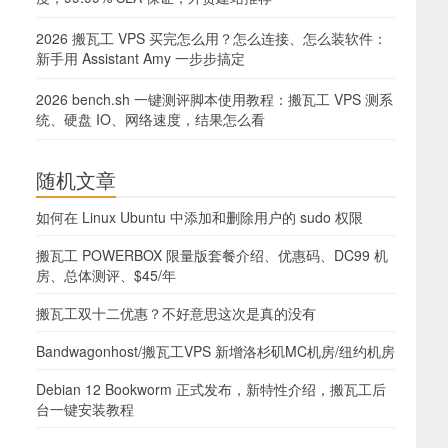
2026 搬瓦工 VPS 买完怎么用？怎么连接、怎么装软件：
新手用 Assistant Amy 一步步搞定
2026 bench.sh 一键测评脚本使用教程：搬瓦工 VPS 测系
统、硬盘 IO、网络速度，结果怎么看
随机文章
如何在 Linux Ubuntu 中添加和删除用户的 sudo 权限
搬瓦工 POWERBOX 限量版套餐介绍、优惠码、DC99 机
房、总体测评、$45/年
搬瓦工双十二优惠？不好意思这次是真的没有
Bandwagonhost/搬瓦工VPS 新增洛杉矶MC机房/纽约机房
Debian 12 Bookworm 正式发布，新特性介绍，搬瓦工后
台一键安装教程