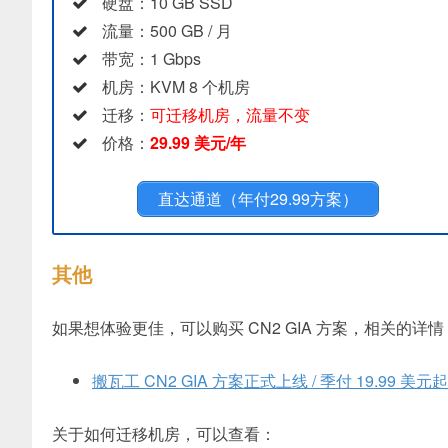
硬盘：10 GB SSD
流量：500 GB / 月
带宽：1 Gbps
机房：KVM 8 个机房
迁移：
可迁移机房，流量不变
价格：
29.99 美元/年
直达通道（年付29.99方案）
其他
如果想体验更佳，可以购买 CN2 GIA 方案，相关的详情，以
搬瓦工 CN2 GIA 方案正式上线 / 季付 19.99 美元起
关于如何迁移机房，可以查看：