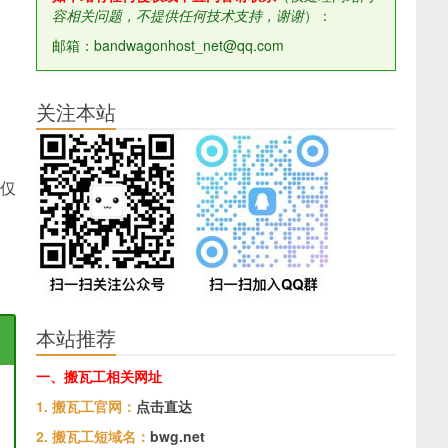
容相关问题，不提供任何技术支持，谢谢
）：
邮箱：bandwagonhost_net@qq.com
关注本站
后仅
本站推荐
一、搬瓦工相关网址
1. 搬瓦工官网：
点击直达
2. 搬瓦工短域名：
bwg.net