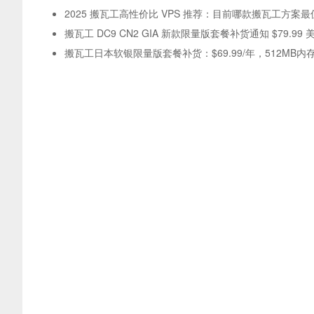
2025 搬瓦工高性价比 VPS 推荐：目前哪款搬瓦工方案
搬瓦工 DC9 CN2 GIA 新款限量版套餐补货通知 $79.99 
搬瓦工日本软银限量版套餐补货：$69.99/年，512MB内