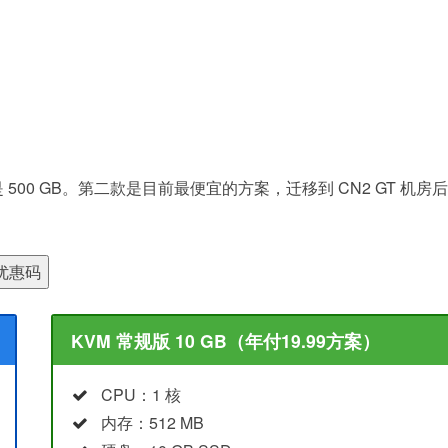
0 GB。第二款是目前最便宜的方案，迁移到 CN2 GT 机房
KVM 常规版 10 GB（年付19.99方案）
CPU：1 核
内存：512 MB