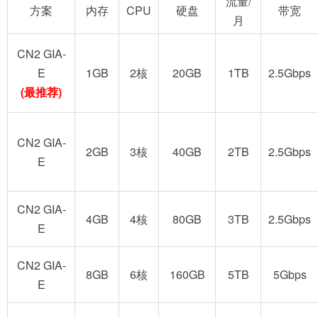
流量/
方案
内存
CPU
硬盘
带宽
月
CN2 GIA-
E
1GB
2核
20GB
1TB
2.5Gbps
(最推荐)
CN2 GIA-
2GB
3核
40GB
2TB
2.5Gbps
E
CN2 GIA-
4GB
4核
80GB
3TB
2.5Gbps
E
CN2 GIA-
8GB
6核
160GB
5TB
5Gbps
E