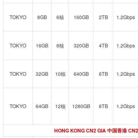
TOKYO
8GB
6核
160GB
2TB
1.2Gbps
TOKYO
16GB
8核
320GB
4TB
1.2Gbps
TOKYO
32GB
10核
640GB
6TB
1.2Gbps
TOKYO
64GB
12核
1280GB
8TB
1.2Gbps
HONG KONG CN2 GIA 中国香港 CN2