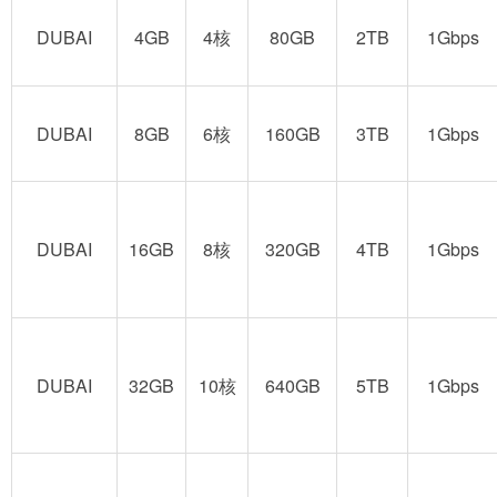
DUBAI
4GB
4核
80GB
2TB
1Gbps
DUBAI
8GB
6核
160GB
3TB
1Gbps
DUBAI
16GB
8核
320GB
4TB
1Gbps
DUBAI
32GB
10核
640GB
5TB
1Gbps