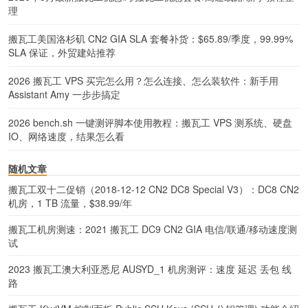
理
搬瓦工美国洛杉矶 CN2 GIA SLA 套餐补货：$65.89/季度，99.99%
SLA 保证，外贸建站推荐
2026 搬瓦工 VPS 买完怎么用？怎么连接、怎么装软件：新手用
Assistant Amy 一步步搞定
2026 bench.sh 一键测评脚本使用教程：搬瓦工 VPS 测系统、硬盘
IO、网络速度，结果怎么看
随机文章
搬瓦工双十二促销（2018-12-12 CN2 DC8 Special V3）：DC8 CN2
机房，1 TB 流量，$38.99/年
搬瓦工机房测速：2021 搬瓦工 DC9 CN2 GIA 电信/联通/移动速度测
试
2023 搬瓦工澳大利亚悉尼 AUSYD_1 机房测评：速度 延迟 丢包 线
路