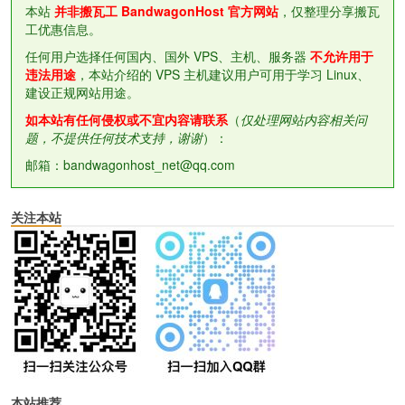
本站
并非搬瓦工 BandwagonHost 官方网站
，仅整理分享搬瓦
工优惠信息。
任何用户选择任何国内、国外 VPS、主机、服务器
不允许用于
违法用途
，本站介绍的 VPS 主机建议用户可用于学习 Linux、
建设正规网站用途。
如本站有任何侵权或不宜内容请联系
（
仅处理网站内容相关问
题，不提供任何技术支持，谢谢
）：
邮箱：bandwagonhost_net@qq.com
关注本站
本站推荐