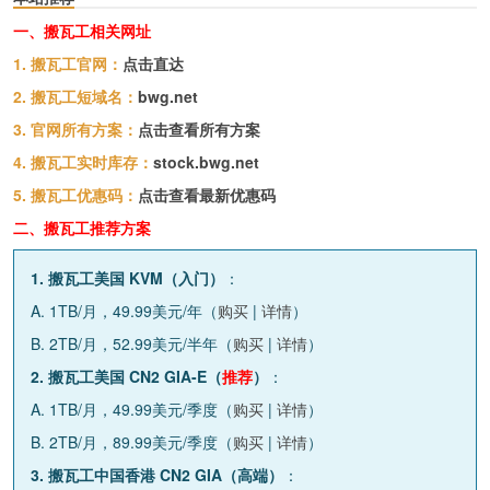
一、搬瓦工相关网址
1. 搬瓦工官网：
点击直达
2. 搬瓦工短域名：
bwg.net
3. 官网所有方案：
点击查看所有方案
4. 搬瓦工实时库存：
stock.bwg.net
5. 搬瓦工优惠码：
点击查看最新优惠码
二、搬瓦工推荐方案
1. 搬瓦工美国 KVM（入门）
：
A. 1TB/月，49.99美元/年（
购买
|
详情
）
B. 2TB/月，52.99美元/半年（
购买
|
详情
）
2. 搬瓦工美国 CN2 GIA-E（
推荐
）
：
A. 1TB/月，49.99美元/季度（
购买
|
详情
）
B. 2TB/月，89.99美元/季度（
购买
|
详情
）
3. 搬瓦工中国香港 CN2 GIA（高端）
：