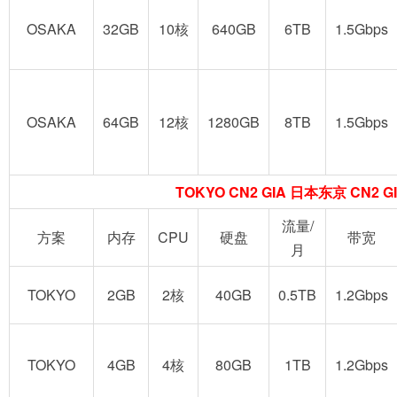
OSAKA
32GB
10核
640GB
6TB
1.5Gbps
OSAKA
64GB
12核
1280GB
8TB
1.5Gbps
TOKYO CN2 GIA 日本东京 CN2 G
流量/
方案
内存
CPU
硬盘
带宽
月
TOKYO
2GB
2核
40GB
0.5TB
1.2Gbps
TOKYO
4GB
4核
80GB
1TB
1.2Gbps