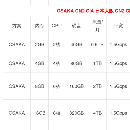
OSAKA CN2 GIA 日本大阪 CN2 G
流量/
方案
内存
CPU
硬盘
带宽
月
OSAKA
2GB
2核
40GB
0.5TB
1.5Gbps
OSAKA
4GB
4核
80GB
1TB
1.5Gbps
OSAKA
8GB
6核
160GB
2TB
1.5Gbps
OSAKA
16GB
8核
320GB
4TB
1.5Gbps